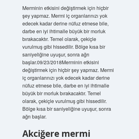
Merminin etkisini değiştirmek için hiçbir
şey yapmaz. Mermi iç organlarınızı yok
edecek kadar derine nüfuz etmese bile,
darbe en iyi ihtimalle büyük bir morluk
bırakacaktır. Temel olarak, çekiçle
vurulmuş gibi hissedilir. Bölge kısa bir
saniyeliğine uyuşur, sonra ağrı
başlar.09/23/2018Merminin etkisini
değiştirmek için hiçbir şey yapmaz. Mermi
iç organlarınızı yok edecek kadar derine
nüfuz etmese bile, darbe en iyi ihtimalle
büyük bir morluk bırakacaktır. Temel
olarak, çekiçle vurulmuş gibi hissedilir.
Bölge kısa bir saniyeliğine uyuşur, sonra
ağrı başlar.
Akciğere mermi