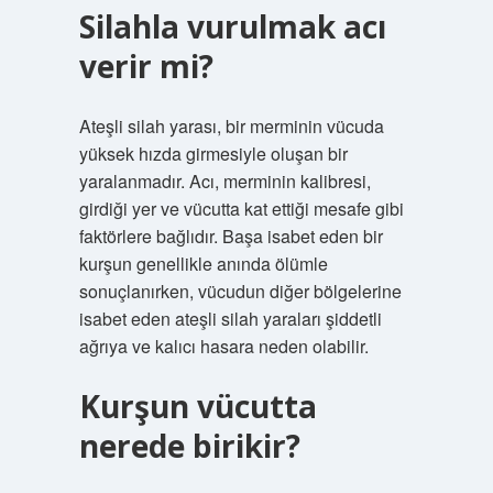
Silahla vurulmak acı
verir mi?
Ateşli silah yarası, bir merminin vücuda
yüksek hızda girmesiyle oluşan bir
yaralanmadır. Acı, merminin kalibresi,
girdiği yer ve vücutta kat ettiği mesafe gibi
faktörlere bağlıdır. Başa isabet eden bir
kurşun genellikle anında ölümle
sonuçlanırken, vücudun diğer bölgelerine
isabet eden ateşli silah yaraları şiddetli
ağrıya ve kalıcı hasara neden olabilir.
Kurşun vücutta
nerede birikir?