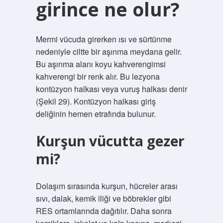
girince ne olur?
Mermi vücuda girerken ısı ve sürtünme
nedeniyle ciltte bir aşınma meydana gelir.
Bu aşınma alanı koyu kahverengimsi
kahverengi bir renk alır. Bu lezyona
kontüzyon halkası veya vuruş halkası denir
(Şekil 29). Kontüzyon halkası giriş
deliğinin hemen etrafında bulunur.
Kurşun vücutta gezer
mi?
Dolaşım sırasında kurşun, hücreler arası
sıvı, dalak, kemik iliği ve böbrekler gibi
RES ortamlarında dağıtılır. Daha sonra