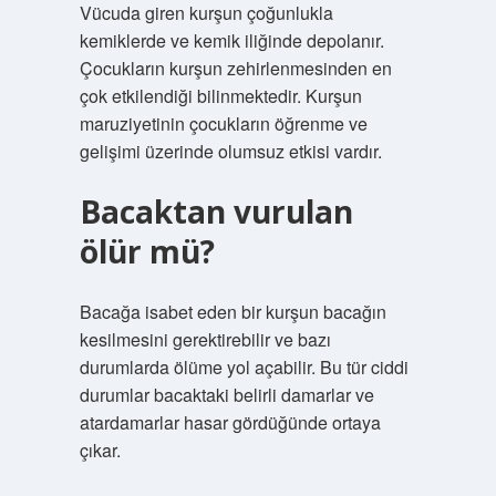
Vücuda giren kurşun çoğunlukla
kemiklerde ve kemik iliğinde depolanır.
Çocukların kurşun zehirlenmesinden en
çok etkilendiği bilinmektedir. Kurşun
maruziyetinin çocukların öğrenme ve
gelişimi üzerinde olumsuz etkisi vardır.
Bacaktan vurulan
ölür mü?
Bacağa isabet eden bir kurşun bacağın
kesilmesini gerektirebilir ve bazı
durumlarda ölüme yol açabilir. Bu tür ciddi
durumlar bacaktaki belirli damarlar ve
atardamarlar hasar gördüğünde ortaya
çıkar.