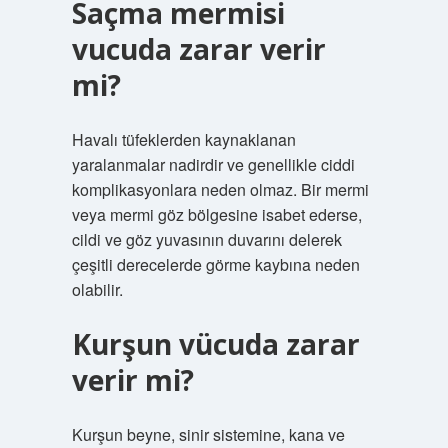
Saçma mermisi
vucuda zarar verir
mi?
Havalı tüfeklerden kaynaklanan
yaralanmalar nadirdir ve genellikle ciddi
komplikasyonlara neden olmaz. Bir mermi
veya mermi göz bölgesine isabet ederse,
cildi ve göz yuvasının duvarını delerek
çeşitli derecelerde görme kaybına neden
olabilir.
Kurşun vücuda zarar
verir mi?
Kurşun beyne, sinir sistemine, kana ve