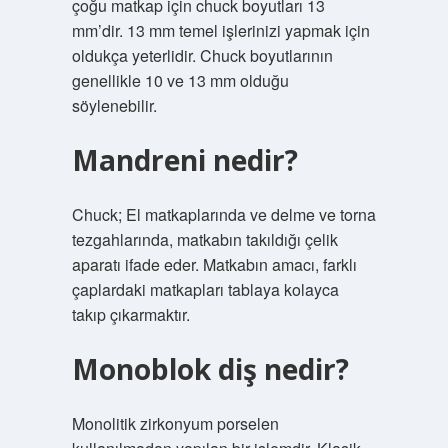
çoğu matkap için chuck boyutları 13
mm’dir. 13 mm temel işlerinizi yapmak için
oldukça yeterlidir. Chuck boyutlarının
genellikle 10 ve 13 mm olduğu
söylenebilir.
Mandreni nedir?
Chuck; El matkaplarında ve delme ve torna
tezgahlarında, matkabın takıldığı çelik
aparatı ifade eder. Matkabın amacı, farklı
çaplardaki matkapları tablaya kolayca
takıp çıkarmaktır.
Monoblok diş nedir?
Monolitik zirkonyum porselen