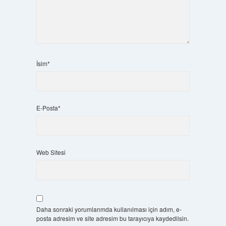
İsim*
E-Posta*
Web Sitesi
Daha sonraki yorumlarımda kullanılması için adım, e-
posta adresim ve site adresim bu tarayıcıya kaydedilsin.