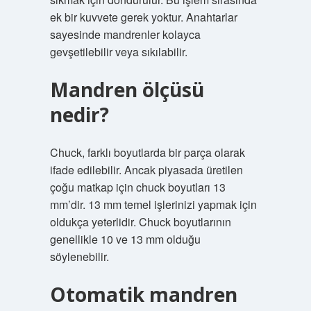
ek bir kuvvete gerek yoktur. Anahtarlar
sayesinde mandrenler kolayca
gevşetilebilir veya sıkılabilir.
Mandren ölçüsü
nedir?
Chuck, farklı boyutlarda bir parça olarak
ifade edilebilir. Ancak piyasada üretilen
çoğu matkap için chuck boyutları 13
mm’dir. 13 mm temel işlerinizi yapmak için
oldukça yeterlidir. Chuck boyutlarının
genellikle 10 ve 13 mm olduğu
söylenebilir.
Otomatik mandren