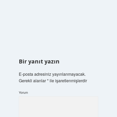
Bir yanıt yazın
E-posta adresiniz yayınlanmayacak.
Gerekli alanlar
*
ile işaretlenmişlerdir
Yorum