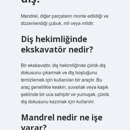
Mandrel, diğer parçaların monte edildiği ve
düzenlendiği çubuk, mil veya mildir.
Diş hekimliğinde
ekskavatör nedir?
Bir ekskavatör, diş hekimliğinde çürük diş
dokusunu çıkarmak ve diş boşluğunu
temizlemek için kullanılan bir araçtır. Bu
araç genellikle keskin, yuvarlak veya kaşık
şeklinde bir uca sahiptir ve yumuşak, çürük
diş dokusunu kazımak için kullanılır.
Mandrel nedir ne işe
yarar?