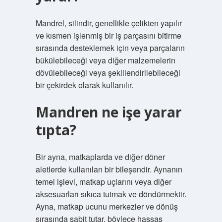
Mandrel, silindir, genellikle çelikten yapılır
ve kısmen işlenmiş bir iş parçasını bitirme
sırasında desteklemek için veya parçaların
bükülebileceği veya diğer malzemelerin
dövülebileceği veya şekillendirilebileceği
bir çekirdek olarak kullanılır.
Mandren ne işe yarar
tıpta?
Bir ayna, matkaplarda ve diğer döner
aletlerde kullanılan bir bileşendir. Aynanın
temel işlevi, matkap uçlarını veya diğer
aksesuarları sıkıca tutmak ve döndürmektir.
Ayna, matkap ucunu merkezler ve dönüş
sırasında sabit tutar, böylece hassas