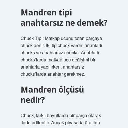
Mandren tipi
anahtarsız ne demek?
Chuck Tipi: Matkap ucunu tutan parçaya
chuck denir. İki tip chuck vardır: anahtarlı
chucks ve anahtarsız chucks. Anahtarlı
chucks’larda matkap ucu değişimi bir
anahtarla yapılırken, anahtarsız
chucks’larda anahtar gerekmez.
Mandren ölçüsü
nedir?
Chuck, farklı boyutlarda bir parça olarak
ifade edilebilir. Ancak piyasada üretilen