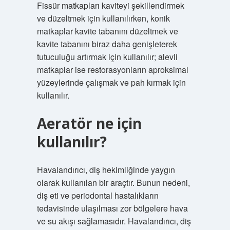
Fissür matkapları kaviteyi şekillendirmek
ve düzeltmek için kullanılırken, konik
matkaplar kavite tabanını düzeltmek ve
kavite tabanını biraz daha genişleterek
tutuculuğu artırmak için kullanılır; alevli
matkaplar ise restorasyonların aproksimal
yüzeylerinde çalışmak ve pah kırmak için
kullanılır.
Aeratör ne için
kullanılır?
Havalandırıcı, diş hekimliğinde yaygın
olarak kullanılan bir araçtır. Bunun nedeni,
diş eti ve periodontal hastalıkların
tedavisinde ulaşılması zor bölgelere hava
ve su akışı sağlamasıdır. Havalandırıcı, diş