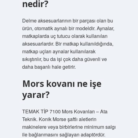
nedir?
Delme aksesuarlarının bir parçası olan bu
ürün, otomatik aynalı bir modeldir. Aynalar,
matkaplarda uç tutucu olarak kullanılan
aksesuarlardır. Bir matkap kullanıldığında,
matkap uçları aynalar kullanılarak
sıkıştırılır, bu da işi çok daha güvenli ve
daha başarılı hale getirir.
Mors kovanı ne işe
yarar?
TEMAK TİP 7100 Mors Kovanları – Ata
Teknik. Konik Morse şaftlı aletlerin
makinelere veya birbirlerine minimum salgı
ile bağlanmasını sağlayan adaptördür.