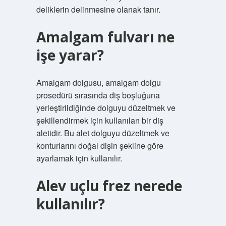
deliklerin delinmesine olanak tanır.
Amalgam fulvarı ne
işe yarar?
Amalgam dolgusu, amalgam dolgu
prosedürü sırasında diş boşluğuna
yerleştirildiğinde dolguyu düzeltmek ve
şekillendirmek için kullanılan bir diş
aletidir. Bu alet dolguyu düzeltmek ve
konturlarını doğal dişin şekline göre
ayarlamak için kullanılır.
Alev uçlu frez nerede
kullanılır?