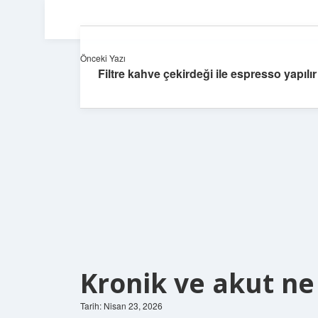
Önceki Yazı
Filtre kahve çekirdeği ile espresso yapılır
Kronik ve akut n
Tarih: Nisan 23, 2026