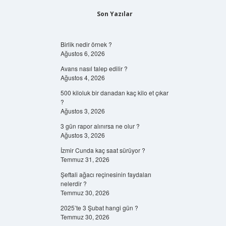
Son Yazılar
Birlik nedir örnek ?
Ağustos 6, 2026
Avans nasıl talep edilir ?
Ağustos 4, 2026
500 kiloluk bir danadan kaç kilo et çıkar
?
Ağustos 3, 2026
3 gün rapor alınırsa ne olur ?
Ağustos 3, 2026
İzmir Cunda kaç saat sürüyor ?
Temmuz 31, 2026
Şeftali ağacı reçinesinin faydaları
nelerdir ?
Temmuz 30, 2026
2025’te 3 Şubat hangi gün ?
Temmuz 30, 2026