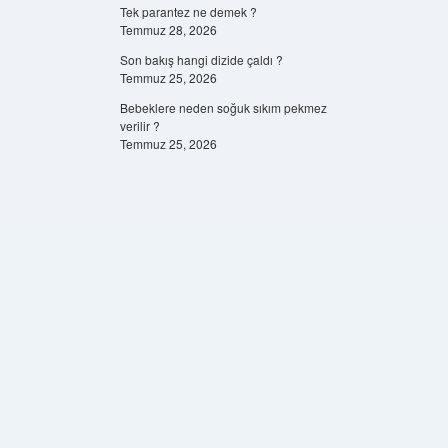
Tek parantez ne demek ?
Temmuz 28, 2026
Son bakış hangi dizide çaldı ?
Temmuz 25, 2026
Bebeklere neden soğuk sıkım pekmez
verilir ?
Temmuz 25, 2026