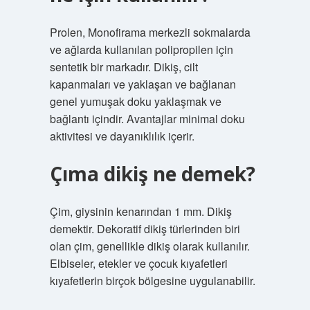
Prolen, Monofirama merkezli sokmalarda
ve ağlarda kullanılan polipropilen için
sentetik bir markadır. Dikiş, cilt
kapanmaları ve yaklaşan ve bağlanan
genel yumuşak doku yaklaşmak ve
bağlantı içindir. Avantajlar minimal doku
aktivitesi ve dayanıklılık içerir.
Çıma dikiş ne demek?
Çim, giysinin kenarından 1 mm. Dikiş
demektir. Dekoratif dikiş türlerinden biri
olan çim, genellikle dikiş olarak kullanılır.
Elbiseler, etekler ve çocuk kıyafetleri
kıyafetlerin birçok bölgesine uygulanabilir.