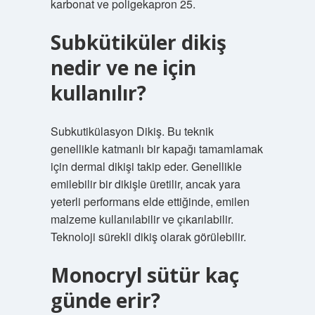
karbonat ve poligekapron 25.
Subkütiküler dikiş
nedir ve ne için
kullanılır?
Subkutikülasyon Dikiş. Bu teknik
genellikle katmanlı bir kapağı tamamlamak
için dermal dikişi takip eder. Genellikle
emilebilir bir dikişle üretilir, ancak yara
yeterli performans elde ettiğinde, emilen
malzeme kullanılabilir ve çıkarılabilir.
Teknoloji sürekli dikiş olarak görülebilir.
Monocryl sütür kaç
günde erir?