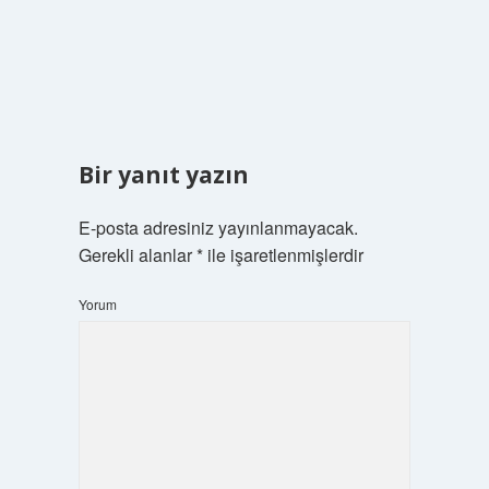
Bir yanıt yazın
E-posta adresiniz yayınlanmayacak.
Gerekli alanlar
*
ile işaretlenmişlerdir
Yorum