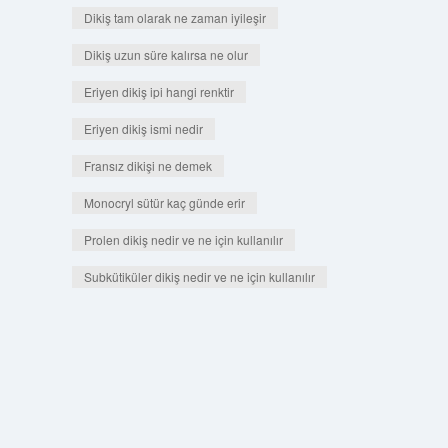
Dikiş tam olarak ne zaman iyileşir
Dikiş uzun süre kalırsa ne olur
Eriyen dikiş ipi hangi renktir
Eriyen dikiş ismi nedir
Fransız dikişi ne demek
Monocryl sütür kaç günde erir
Prolen dikiş nedir ve ne için kullanılır
Subkütiküler dikiş nedir ve ne için kullanılır