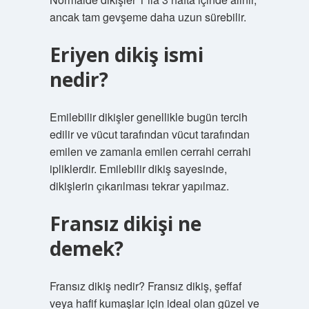
ancak tam gevşeme daha uzun sürebilir.
Eriyen dikiş ismi
nedir?
Emilebilir dikişler genellikle bugün tercih
edilir ve vücut tarafından vücut tarafından
emilen ve zamanla emilen cerrahi cerrahi
ipliklerdir. Emilebilir dikiş sayesinde,
dikişlerin çıkarılması tekrar yapılmaz.
Fransız dikişi ne
demek?
Fransız dikiş nedir? Fransız dikiş, şeffaf
veya hafif kumaşlar için ideal olan güzel ve