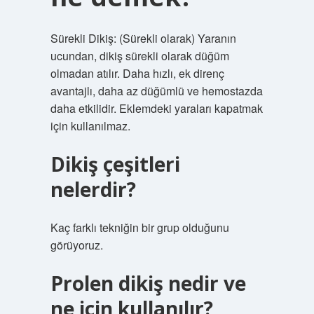
Sürekli Dikiş: (Sürekli olarak) Yaranın
ucundan, dikiş sürekli olarak düğüm
olmadan atılır. Daha hızlı, ek direnç
avantajlı, daha az düğümlü ve hemostazda
daha etkilidir. Eklemdeki yaraları kapatmak
için kullanılmaz.
Dikiş çeşitleri
nelerdir?
Kaç farklı tekniğin bir grup olduğunu
görüyoruz.
Prolen dikiş nedir ve
ne için kullanılır?