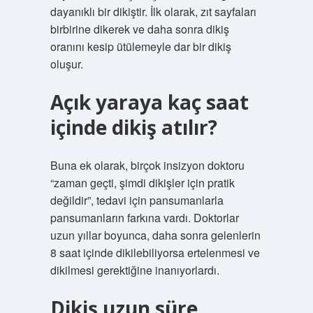
dayanıklı bir dikiştir. İlk olarak, zıt sayfaları
birbirine dikerek ve daha sonra dikiş
oranını kesip ütülemeyle dar bir dikiş
oluşur.
Açık yaraya kaç saat
içinde dikiş atılır?
Buna ek olarak, birçok insizyon doktoru
“zaman geçti, şimdi dikişler için pratik
değildir”, tedavi için pansumanlarla
pansumanların farkına vardı. Doktorlar
uzun yıllar boyunca, daha sonra gelenlerin
8 saat içinde dikilebiliyorsa ertelenmesi ve
dikilmesi gerektiğine inanıyorlardı.
Dikiş uzun süre