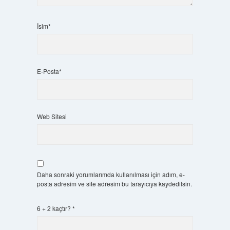
İsim*
E-Posta*
Web Sitesi
Daha sonraki yorumlarımda kullanılması için adım, e-
posta adresim ve site adresim bu tarayıcıya kaydedilsin.
6 + 2 kaçtır?
*