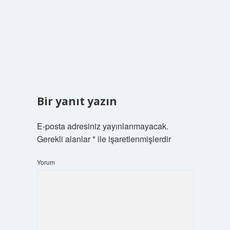
Bir yanıt yazın
E-posta adresiniz yayınlanmayacak.
Gerekli alanlar
*
ile işaretlenmişlerdir
Yorum