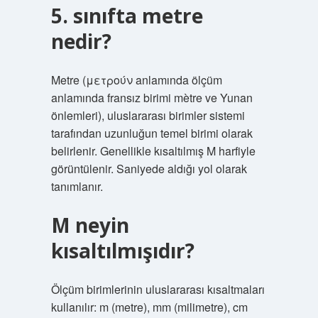
5. sınıfta metre
nedir?
Metre (μετρούν anlamında ölçüm
anlamında fransız birimi mètre ve Yunan
önlemleri), uluslararası birimler sistemi
tarafından uzunluğun temel birimi olarak
belirlenir. Genellikle kısaltılmış M harfiyle
görüntülenir. Saniyede aldığı yol olarak
tanımlanır.
M neyin
kısaltılmışıdır?
Ölçüm birimlerinin uluslararası kısaltmaları
kullanılır: m (metre), mm (milimetre), cm