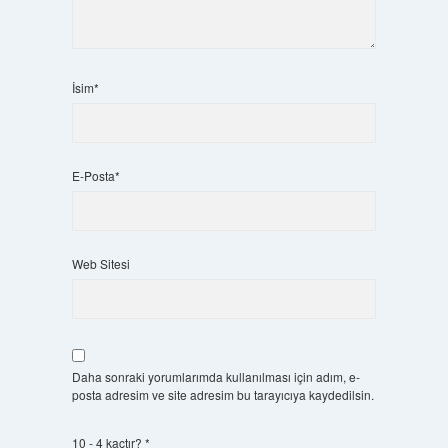
İsim*
E-Posta*
Web Sitesi
Daha sonraki yorumlarımda kullanılması için adım, e-
posta adresim ve site adresim bu tarayıcıya kaydedilsin.
10 - 4 kaçtır?
*