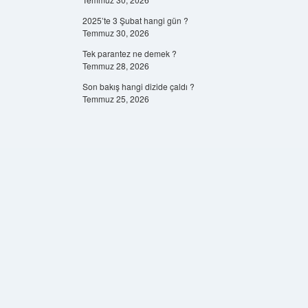
2025’te 3 Şubat hangi gün ?
Temmuz 30, 2026
Tek parantez ne demek ?
Temmuz 28, 2026
Son bakış hangi dizide çaldı ?
Temmuz 25, 2026