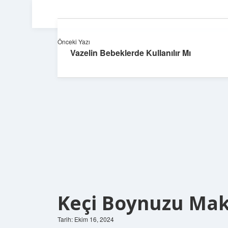
Önceki Yazı
Vazelin Bebeklerde Kullanılır Mı
Keçi Boynuzu Mak
Tarih: Ekim 16, 2024