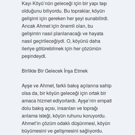
Kayı Köyü’nün geleceği için bir yapı taşı
olduğunu biliyordu. Bu topraklar, köyün
gelişimi için gereken her şeyi sunabilirdi.
Ancak Ahmet için önemli olan, bu
gelişimin nasıl planlanacağı ve hayata
nasıl geçirileceğiydi. O, köyünü daha
ileriye götürebilmek için her çözümün
peşindeydi.
Birlikte Bir Gelecek İnşa Etmek
Ayşe ve Ahmet, farklı bakış açılarına sahip
olsa da, bir köyün geleceği için ortak bir
amaca hizmet ediyorlardı. Ayşe’nin empati
dolu bakış açısı, insanları ve toprağı
anlama isteği, köyün ruhunu koruyordu.
Ahmet’in çözüm odaklı düşünmesi, köyün
büyümesini ve gelişmesini sağlıyordu.