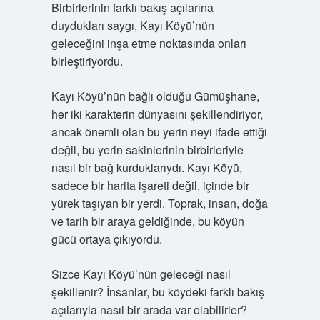
Birbirlerinin farklı bakış açılarına
duydukları saygı, Kayı Köyü’nün
geleceğini inşa etme noktasında onları
birleştiriyordu.
Kayı Köyü’nün bağlı olduğu Gümüşhane,
her iki karakterin dünyasını şekillendiriyor,
ancak önemli olan bu yerin neyi ifade ettiği
değil, bu yerin sakinlerinin birbirleriyle
nasıl bir bağ kurduklarıydı. Kayı Köyü,
sadece bir harita işareti değil, içinde bir
yürek taşıyan bir yerdi. Toprak, insan, doğa
ve tarih bir araya geldiğinde, bu köyün
gücü ortaya çıkıyordu.
Sizce Kayı Köyü’nün geleceği nasıl
şekillenir? İnsanlar, bu köydeki farklı bakış
açılarıyla nasıl bir arada var olabilirler?