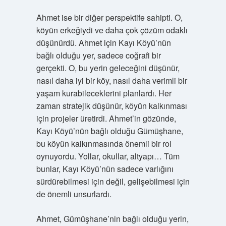
Ahmet ise bir diğer perspektife sahipti. O,
köyün erkeğiydi ve daha çok çözüm odaklı
düşünürdü. Ahmet için Kayı Köyü’nün
bağlı olduğu yer, sadece coğrafi bir
gerçekti. O, bu yerin geleceğini düşünür,
nasıl daha iyi bir köy, nasıl daha verimli bir
yaşam kurabileceklerini planlardı. Her
zaman stratejik düşünür, köyün kalkınması
için projeler üretirdi. Ahmet’in gözünde,
Kayı Köyü’nün bağlı olduğu Gümüşhane,
bu köyün kalkınmasında önemli bir rol
oynuyordu. Yollar, okullar, altyapı… Tüm
bunlar, Kayı Köyü’nün sadece varlığını
sürdürebilmesi için değil, gelişebilmesi için
de önemli unsurlardı.
Ahmet, Gümüşhane’nin bağlı olduğu yerin,