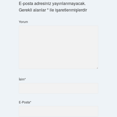
E-posta adresiniz yayınlanmayacak.
Gerekli alanlar
*
ile işaretlenmişlerdir
Yorum
İsim*
E-Posta*