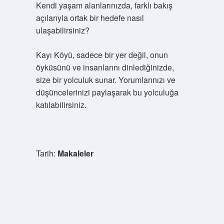
Kendi yaşam alanlarınızda, farklı bakış
açılarıyla ortak bir hedefe nasıl
ulaşabilirsiniz?
Kayı Köyü, sadece bir yer değil, onun
öyküsünü ve insanlarını dinlediğinizde,
size bir yolculuk sunar. Yorumlarınızı ve
düşüncelerinizi paylaşarak bu yolculuğa
katılabilirsiniz.
Tarih:
Makaleler