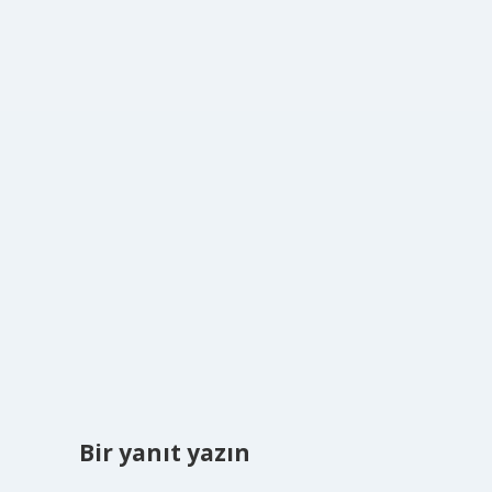
Bir yanıt yazın