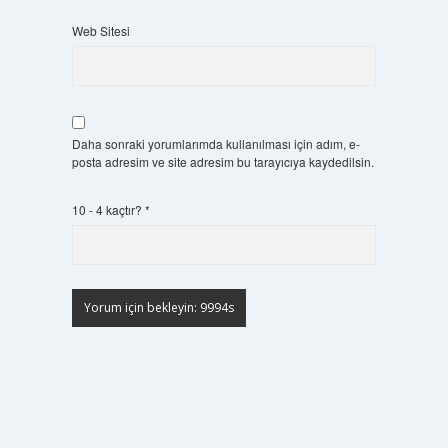
Web Sitesi
Daha sonraki yorumlarımda kullanılması için adım, e-
posta adresim ve site adresim bu tarayıcıya kaydedilsin.
10 - 4 kaçtır?
*