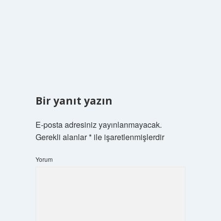
Bir yanıt yazın
E-posta adresiniz yayınlanmayacak.
Gerekli alanlar
*
ile işaretlenmişlerdir
Yorum