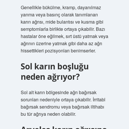
Genellikle bükülme, kramp, dayanılmaz
yanma veya basınç olarak tanımlanan
karın ağrısı, mide bulantısı ve kusma gibi
semptomlarla birlikte ortaya çıkabilir. Bazı
hastalar öne eğilmek, sırt üstü yatmak veya
ağrının üzerine yatmak gibi daha az ağrı
hissettikleri pozisyonları benimserler.
Sol karın boşluğu
neden ağrıyor?
Sol alt karın bölgesinde ağrı bağırsak
sorunları nedeniyle ortaya çıkabilir. İrritabl
bağırsak sendromu veya bağırsak iltihabı
bu tür ağrıya neden olabilir.