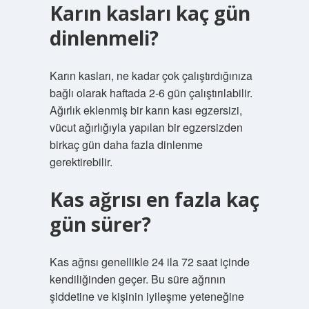
Karın kasları kaç gün
dinlenmeli?
Karın kasları, ne kadar çok çalıştırdığınıza
bağlı olarak haftada 2-6 gün çalıştırılabilir.
Ağırlık eklenmiş bir karın kası egzersizi,
vücut ağırlığıyla yapılan bir egzersizden
birkaç gün daha fazla dinlenme
gerektirebilir.
Kas ağrısı en fazla kaç
gün sürer?
Kas ağrısı genellikle 24 ila 72 saat içinde
kendiliğinden geçer. Bu süre ağrının
şiddetine ve kişinin iyileşme yeteneğine