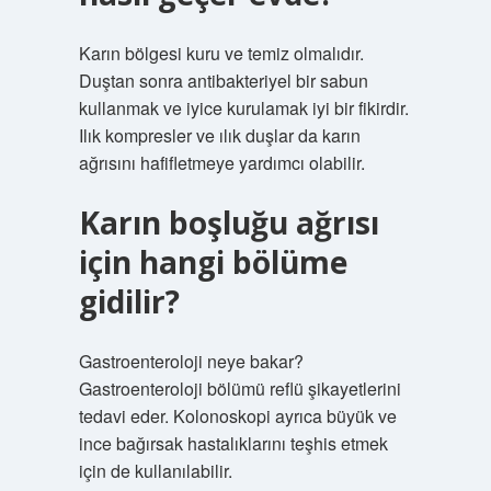
Karın bölgesi kuru ve temiz olmalıdır.
Duştan sonra antibakteriyel bir sabun
kullanmak ve iyice kurulamak iyi bir fikirdir.
Ilık kompresler ve ılık duşlar da karın
ağrısını hafifletmeye yardımcı olabilir.
Karın boşluğu ağrısı
için hangi bölüme
gidilir?
Gastroenteroloji neye bakar?
Gastroenteroloji bölümü reflü şikayetlerini
tedavi eder. Kolonoskopi ayrıca büyük ve
ince bağırsak hastalıklarını teşhis etmek
için de kullanılabilir.