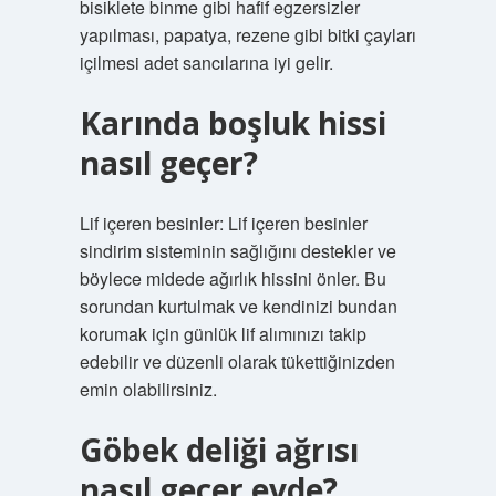
bisiklete binme gibi hafif egzersizler
yapılması, papatya, rezene gibi bitki çayları
içilmesi adet sancılarına iyi gelir.
Karında boşluk hissi
nasıl geçer?
Lif içeren besinler: Lif içeren besinler
sindirim sisteminin sağlığını destekler ve
böylece midede ağırlık hissini önler. Bu
sorundan kurtulmak ve kendinizi bundan
korumak için günlük lif alımınızı takip
edebilir ve düzenli olarak tükettiğinizden
emin olabilirsiniz.
Göbek deliği ağrısı
nasıl geçer evde?