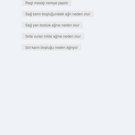
Regl masajı nereye yapılır
Sağ karın boşluğundaki ağrı neden olur
Sağ yan bosluk ağrısı neden olur
Sırta vuran mide ağrısı neden olur
Sol karın boşluğu neden ağrıyor