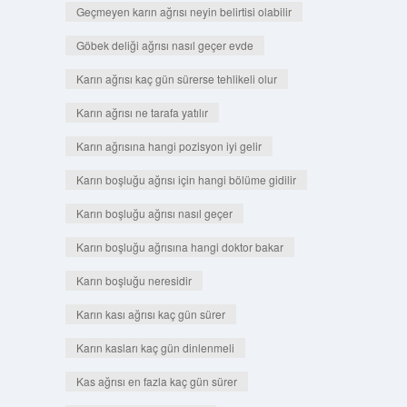
Geçmeyen karın ağrısı neyin belirtisi olabilir
Göbek deliği ağrısı nasıl geçer evde
Karın ağrısı kaç gün sürerse tehlikeli olur
Karın ağrısı ne tarafa yatılır
Karın ağrısına hangi pozisyon iyi gelir
Karın boşluğu ağrısı için hangi bölüme gidilir
Karın boşluğu ağrısı nasıl geçer
Karın boşluğu ağrısına hangi doktor bakar
Karın boşluğu neresidir
Karın kası ağrısı kaç gün sürer
Karın kasları kaç gün dinlenmeli
Kas ağrısı en fazla kaç gün sürer