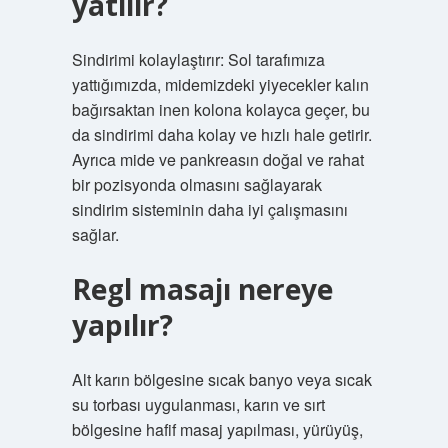
yatılır?
Sindirimi kolaylaştırır: Sol tarafımıza
yattığımızda, midemizdeki yiyecekler kalın
bağırsaktan inen kolona kolayca geçer, bu
da sindirimi daha kolay ve hızlı hale getirir.
Ayrıca mide ve pankreasın doğal ve rahat
bir pozisyonda olmasını sağlayarak
sindirim sisteminin daha iyi çalışmasını
sağlar.
Regl masajı nereye
yapılır?
Alt karın bölgesine sıcak banyo veya sıcak
su torbası uygulanması, karın ve sırt
bölgesine hafif masaj yapılması, yürüyüş,