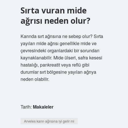
Sırta vuran mide
ağrısı neden olur?
Karında sırt ağrısına ne sebep olur? Sırta
yayılan mide ağrısı genellikle mide ve
çevresindeki organlardaki bir sorundan
kaynaklanabilir. Mide ülseri, safra kesesi
hastalığı, pankreatit veya reflü gibi
durumlar sırt bölgesine yayılan ağrıya
neden olabilir.
Tarih:
Makaleler
Arveles karın ağrısına iyi gelir mi