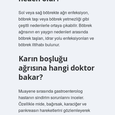
Sol veya sağ böbrekte ağrı enfeksiyon,
böbrek taşı veya böbrek yetmezliği gibi
çeşitli nedenlerle ortaya çıkabilir. Böbrek
ağrısının en yaygın nedenleri arasında
böbrek taşları, idrar yolu enfeksiyonları ve
böbrek iltihabı bulunur.
Karın boşluğu
ağrısına hangi doktor
bakar?
Muayene sırasında gastroenterolog
hastanın sindirim sorunlarını inceler.
Özellikle mide, bağırsak, karaciğer ve
pankreasın hareketlerini gözlemleyerek