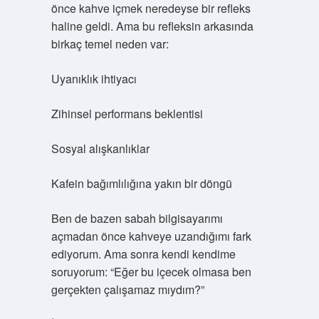
önce kahve içmek neredeyse bir refleks
haline geldi. Ama bu refleksin arkasında
birkaç temel neden var:
Uyanıklık ihtiyacı
Zihinsel performans beklentisi
Sosyal alışkanlıklar
Kafein bağımlılığına yakın bir döngü
Ben de bazen sabah bilgisayarımı
açmadan önce kahveye uzandığımı fark
ediyorum. Ama sonra kendi kendime
soruyorum: “Eğer bu içecek olmasa ben
gerçekten çalışamaz mıydım?”