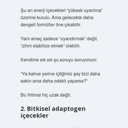
Şu an enerji içecekleri “yüksek uyarılma”
üzerine kurulu. Ama gelecekte daha
dengeli formüller öne çıkabilir.
Yani amaç sadece “uyandırmak” değil,
“zihni stabilize etmek” olabilir.
Kendime sık sık şu soruyu soruyorum:
“Ya kahve yerine içtiğimiz şey bizi daha
sakin ama daha odaklı yaparsa?”
Bu ihtimal hiç uzak değil.
2. Bitkisel adaptogen
içecekler