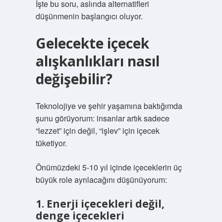
İşte bu soru, aslında alternatifleri
düşünmenin başlangıcı oluyor.
Gelecekte içecek
alışkanlıkları nasıl
değişebilir?
Teknolojiye ve şehir yaşamına baktığımda
şunu görüyorum: insanlar artık sadece
“lezzet” için değil, “işlev” için içecek
tüketiyor.
Önümüzdeki 5-10 yıl içinde içeceklerin üç
büyük role ayrılacağını düşünüyorum:
1. Enerji içecekleri değil,
denge içecekleri