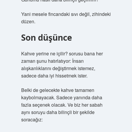
Yani mesele fincandaki sıvı değil, zihindeki
düzen.
Son düşünce
Kahve yerine ne içilir? sorusu bana her
zaman şunu hatırlatıyor: İnsan
alışkanlıklarını değiştirmek istemez,
sadece daha iyi hissetmek ister.
Belki de gelecekte kahve tamamen
kaybolmayacak. Sadece yanında daha
fazla seçenek olacak. Ve biz her sabah
aynı soruyu daha bilinçli bir şekilde
soracağız: