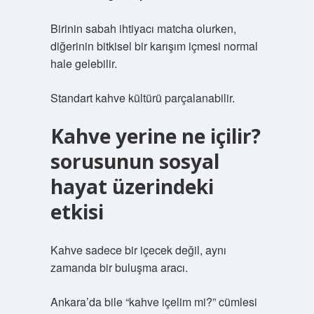
Birinin sabah ihtiyacı matcha olurken,
diğerinin bitkisel bir karışım içmesi normal
hale gelebilir.
Standart kahve kültürü parçalanabilir.
Kahve yerine ne içilir?
sorusunun sosyal
hayat üzerindeki
etkisi
Kahve sadece bir içecek değil, aynı
zamanda bir buluşma aracı.
Ankara’da bile “kahve içelim mi?” cümlesi