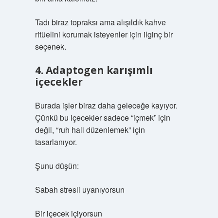
Tadı biraz topraksı ama alışıldık kahve
ritüelini korumak isteyenler için ilginç bir
seçenek.
4. Adaptogen karışımlı
içecekler
Burada işler biraz daha geleceğe kayıyor.
Çünkü bu içecekler sadece “içmek” için
değil, “ruh hali düzenlemek” için
tasarlanıyor.
Şunu düşün:
Sabah stresli uyanıyorsun
Bir içecek içiyorsun