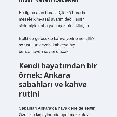
En ilginç alan burası. Çünkü burada
mesele kimyasal uyarım değil, sinir
sistemiyle daha yumuşak bir etkileşim.
Belki de gelecekte kahve yerine ne içilir?
sorusunun cevabı kahveye hiç
benzemeyen şeyler olacak.
Kendi hayatımdan bir
örnek: Ankara
sabahları ve kahve
rutini
Sabahları Ankara’da hava genelde serttir.
Özellikle kış aylarında uyanmak kolay