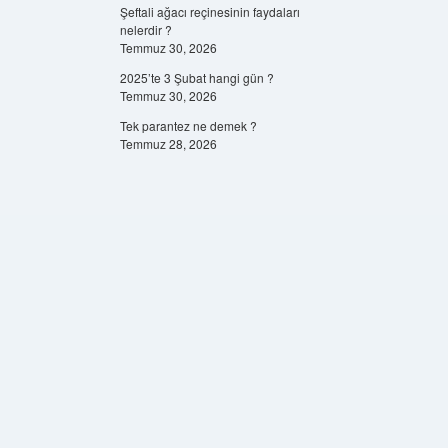
Şeftali ağacı reçinesinin faydaları
nelerdir ?
Temmuz 30, 2026
2025’te 3 Şubat hangi gün ?
Temmuz 30, 2026
Tek parantez ne demek ?
Temmuz 28, 2026