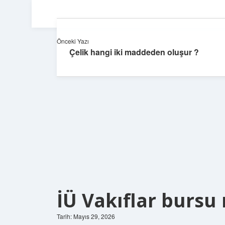
Önceki Yazı
Çelik hangi iki maddeden oluşur ?
İÜ Vakıflar bursu
Tarih: Mayıs 29, 2026