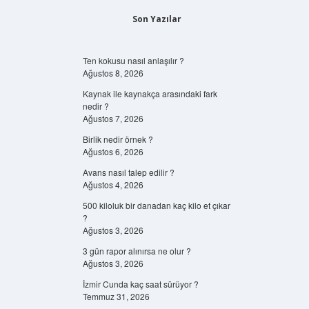
Son Yazılar
Ten kokusu nasıl anlaşılır ?
Ağustos 8, 2026
Kaynak ile kaynakça arasındaki fark
nedir ?
Ağustos 7, 2026
Birlik nedir örnek ?
Ağustos 6, 2026
Avans nasıl talep edilir ?
Ağustos 4, 2026
500 kiloluk bir danadan kaç kilo et çıkar
?
Ağustos 3, 2026
3 gün rapor alınırsa ne olur ?
Ağustos 3, 2026
İzmir Cunda kaç saat sürüyor ?
Temmuz 31, 2026