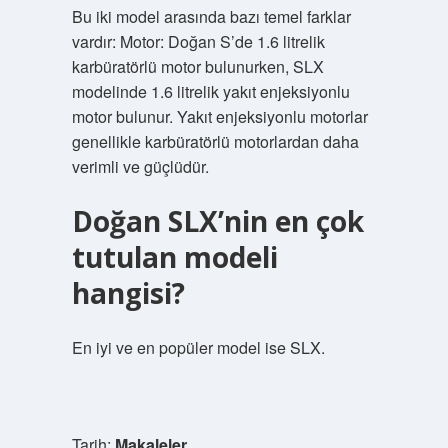
Bu iki model arasında bazı temel farklar
vardır: Motor: Doğan S’de 1.6 litrelik
karbüratörlü motor bulunurken, SLX
modelinde 1.6 litrelik yakıt enjeksiyonlu
motor bulunur. Yakıt enjeksiyonlu motorlar
genellikle karbüratörlü motorlardan daha
verimli ve güçlüdür.
Doğan SLX’nin en çok
tutulan modeli
hangisi?
En iyi ve en popüler model ise SLX.
Tarih:
Makaleler