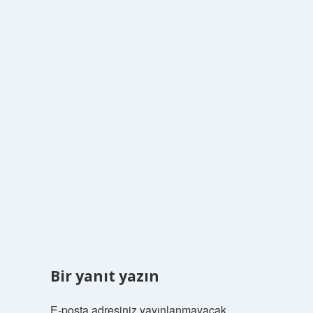
Bir yanıt yazın
E-posta adresiniz yayınlanmayacak.