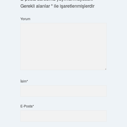
Gerekli alanlar
*
ile işaretlenmişlerdir
Yorum
İsim*
E-Posta*