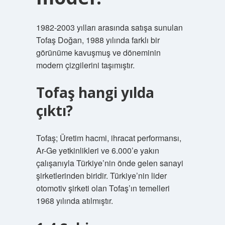
1982-2003 yılları arasında satışa sunulan
Tofaş Doğan, 1988 yılında farklı bir
görünüme kavuşmuş ve döneminin
modern çizgilerini taşımıştır.
Tofaş hangi yılda
çıktı?
Tofaş; Üretim hacmi, ihracat performansı,
Ar-Ge yetkinlikleri ve 6.000’e yakın
çalışanıyla Türkiye’nin önde gelen sanayi
şirketlerinden biridir. Türkiye’nin lider
otomotiv şirketi olan Tofaş’ın temelleri
1968 yılında atılmıştır.