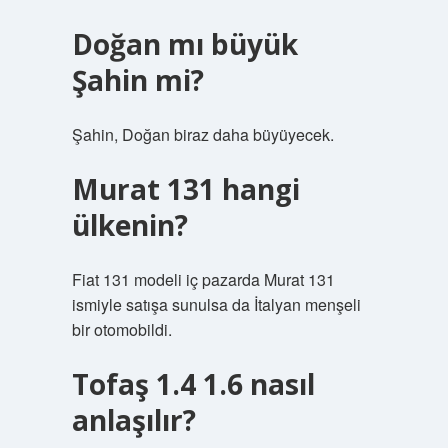
Doğan mı büyük
Şahin mi?
Şahin, Doğan biraz daha büyüyecek.
Murat 131 hangi
ülkenin?
Fiat 131 modeli iç pazarda Murat 131
ismiyle satışa sunulsa da İtalyan menşeli
bir otomobildi.
Tofaş 1.4 1.6 nasıl
anlaşılır?