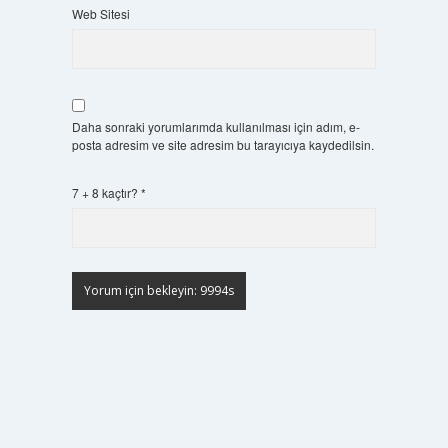
Web Sitesi
Daha sonraki yorumlarımda kullanılması için adım, e-
posta adresim ve site adresim bu tarayıcıya kaydedilsin.
7 + 8 kaçtır?
*