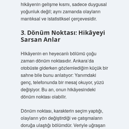
hikâyenin gelişme kısmı, sadece duygusal
yoğunluk değil; aynı zamanda olayların
mantıksal ve istatistiksel çerçevesidir.
3. Dönüm Noktası: Hikâyeyi
Sarsan Anlar
Hikâyenin en heyecanlı bölümü çoğu
zaman dönüm noktasıdır. Ankara’da
otobüste giderken gözlemlediğim küçük bir
sahne bile bunu anlatıyor: Yanımdaki
genç, telefonunda bir mesaj okuyor, yüzü
değişiyor. Bu an, onun hikâyesindeki
dönüm noktası olabilir.
Dönüm noktası, karakterin seçim yaptığı,
olayların yön değiştirdiği ve çatışmaların
doruğa ulaştığı bölümdür. Veriyle uğraşan