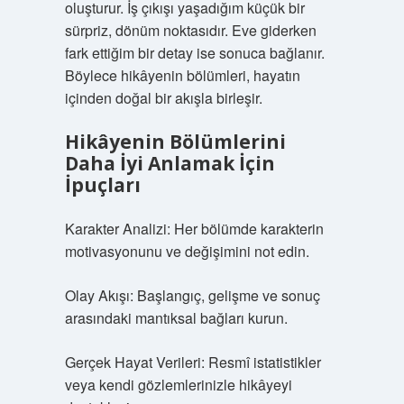
oluşturur. İş çıkışı yaşadığım küçük bir
sürpriz, dönüm noktasıdır. Eve giderken
fark ettiğim bir detay ise sonuca bağlanır.
Böylece hikâyenin bölümleri, hayatın
içinden doğal bir akışla birleşir.
Hikâyenin Bölümlerini
Daha İyi Anlamak İçin
İpuçları
Karakter Analizi: Her bölümde karakterin
motivasyonunu ve değişimini not edin.
Olay Akışı: Başlangıç, gelişme ve sonuç
arasındaki mantıksal bağları kurun.
Gerçek Hayat Verileri: Resmî istatistikler
veya kendi gözlemlerinizle hikâyeyi