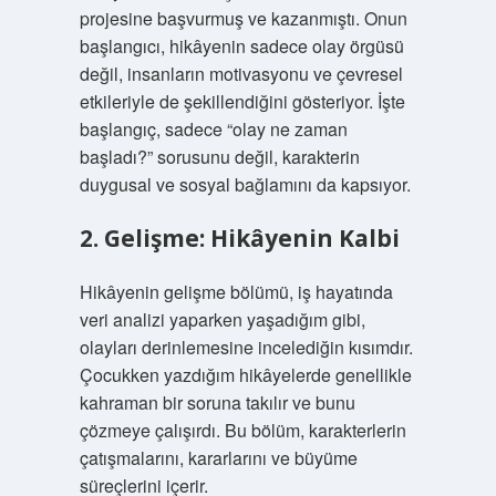
projesine başvurmuş ve kazanmıştı. Onun
başlangıcı, hikâyenin sadece olay örgüsü
değil, insanların motivasyonu ve çevresel
etkileriyle de şekillendiğini gösteriyor. İşte
başlangıç, sadece “olay ne zaman
başladı?” sorusunu değil, karakterin
duygusal ve sosyal bağlamını da kapsıyor.
2. Gelişme: Hikâyenin Kalbi
Hikâyenin gelişme bölümü, iş hayatında
veri analizi yaparken yaşadığım gibi,
olayları derinlemesine incelediğin kısımdır.
Çocukken yazdığım hikâyelerde genellikle
kahraman bir soruna takılır ve bunu
çözmeye çalışırdı. Bu bölüm, karakterlerin
çatışmalarını, kararlarını ve büyüme
süreçlerini içerir.