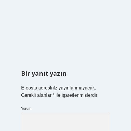
Bir yanıt yazın
E-posta adresiniz yayınlanmayacak.
Gerekli alanlar
*
ile işaretlenmişlerdir
Yorum