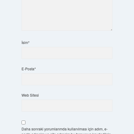
İsim*
E-Posta*
Web Sitesi
Daha sonraki yorumlarımda kullanılması için adım, e-