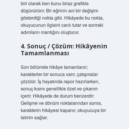
biri olarak ben bunu biraz grafikle
düşünürüm: Bir eğrinin ani bir değişim
gösterdiği nokta gibi. Hikâyede bu nokta,
okuyucunun ilgisini canlı tutar ve sonraki
adımların mantığını oluşturur.
4. Sonuç / Çözüm: Hikâyenin
Tamamlanması
Son bölümde hikâye tamamlanır;
karakterler bir sonuca varır, çatışmalar
çözülür. İş hayatında rapor hazırlarken,
sonuç kısmı genellikle özet ve çıkarım
içerir. Hikâyede de durum benzerdir:
Gelişme ve dönüm noktalarından sonra,
karakterin hikâyesi kapanır, okuyucuya bir
tatmin sağlar.