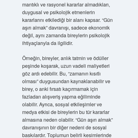
mantıklı ve rasyonel kararlar almadıkları,
duygusal ve psikolojik etmenlerin
kararlarını etkilediği bir alanı kapsar. “Gün
aşırı almak” davranışı, sadece ekonomik
değil, aynı zamanda bireylerin psikolojik
ihtiyaçlarıyla da ilgilidir.
Örneğin, bireyler, anlık tatmin ve ödüller
peşinde koşarak, uzun vadeli maliyetleri
göz ardı edebilir. Bu, “zamanın kısıtlı
olması” duygusundan kaynaklanabilir ve
birey, o anki fırsatı kaçırmamak için
fazladan alışveriş yapma eğiliminde
olabilir. Ayrıca, sosyal etkileşimler ve
medya etkisi de bireylerin bu tür kararlar
almasına neden olabilir. “Gün aşırı almak”
davranışının bir diğer nedeni de sosyal
baskılardır. Toplumun belirli kesimlerinde