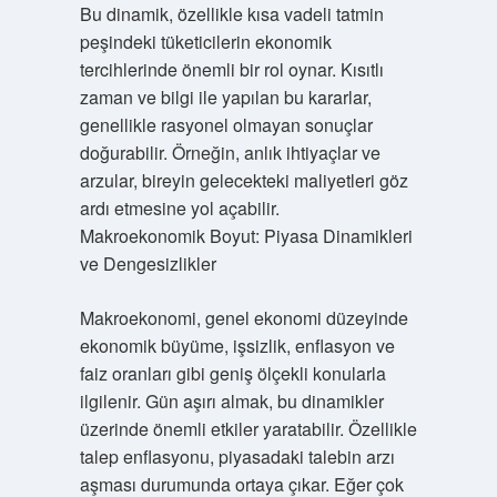
Bu dinamik, özellikle kısa vadeli tatmin
peşindeki tüketicilerin ekonomik
tercihlerinde önemli bir rol oynar. Kısıtlı
zaman ve bilgi ile yapılan bu kararlar,
genellikle rasyonel olmayan sonuçlar
doğurabilir. Örneğin, anlık ihtiyaçlar ve
arzular, bireyin gelecekteki maliyetleri göz
ardı etmesine yol açabilir.
Makroekonomik Boyut: Piyasa Dinamikleri
ve Dengesizlikler
Makroekonomi, genel ekonomi düzeyinde
ekonomik büyüme, işsizlik, enflasyon ve
faiz oranları gibi geniş ölçekli konularla
ilgilenir. Gün aşırı almak, bu dinamikler
üzerinde önemli etkiler yaratabilir. Özellikle
talep enflasyonu, piyasadaki talebin arzı
aşması durumunda ortaya çıkar. Eğer çok