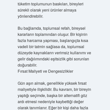
tüketim toplumunun baskıları, bireyleri
sürekli olarak yeni ürünler almaya
yönlendirebilir.
Bu bağlamda, toplumsal refah, bireysel
kararların toplamından oluşur. Bir kişinin
fazla harcama yapması, başlangıçta kısa
vadeli bir tatmin sağlasa da, toplumsal
düzeyde kaynakların verimsiz kullanımı ve
gelir dağılımındaki eşitsizlik gibi sorunları
doğurabilir.
Fırsat Maliyeti ve Dengesizlikler
Gün aşırı almak, genellikle yüksek fırsat
maliyetiyle ilişkilidir. Bu kavram, bir bireyin
yaptığı seçimde, başka bir alternatifi göz
ardı etmesi nedeniyle kaybettiği değer
olarak tanımlanır. Eğer bir kişi daha fazla