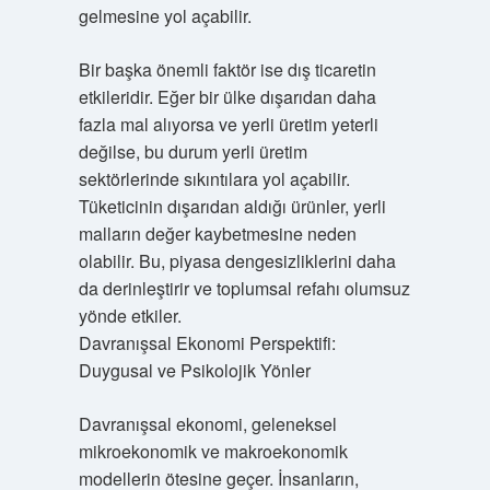
gelmesine yol açabilir.
Bir başka önemli faktör ise dış ticaretin
etkileridir. Eğer bir ülke dışarıdan daha
fazla mal alıyorsa ve yerli üretim yeterli
değilse, bu durum yerli üretim
sektörlerinde sıkıntılara yol açabilir.
Tüketicinin dışarıdan aldığı ürünler, yerli
malların değer kaybetmesine neden
olabilir. Bu, piyasa dengesizliklerini daha
da derinleştirir ve toplumsal refahı olumsuz
yönde etkiler.
Davranışsal Ekonomi Perspektifi:
Duygusal ve Psikolojik Yönler
Davranışsal ekonomi, geleneksel
mikroekonomik ve makroekonomik
modellerin ötesine geçer. İnsanların,