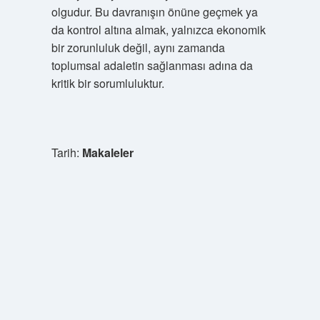
olgudur. Bu davranışın önüne geçmek ya
da kontrol altına almak, yalnızca ekonomik
bir zorunluluk değil, aynı zamanda
toplumsal adaletin sağlanması adına da
kritik bir sorumluluktur.
Tarih:
Makaleler