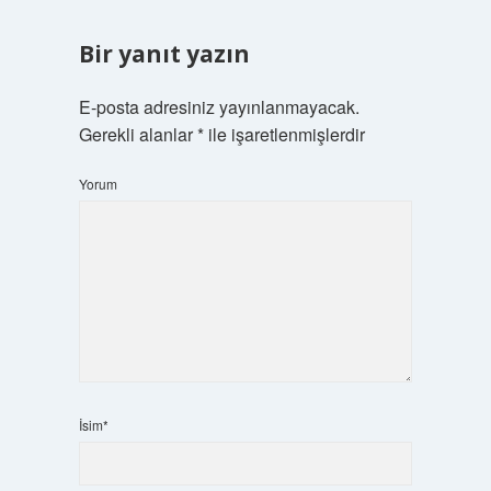
Bir yanıt yazın
E-posta adresiniz yayınlanmayacak.
Gerekli alanlar
*
ile işaretlenmişlerdir
Yorum
İsim*