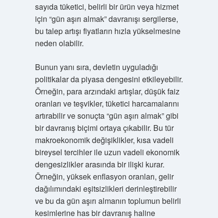
sayıda tüketici, belirli bir ürün veya hizmet
için “gün aşırı almak” davranışı sergilerse,
bu talep artışı fiyatların hızla yükselmesine
neden olabilir.
Bunun yanı sıra, devletin uyguladığı
politikalar da piyasa dengesini etkileyebilir.
Örneğin, para arzındaki artışlar, düşük faiz
oranları ve teşvikler, tüketici harcamalarını
artırabilir ve sonuçta “gün aşırı almak” gibi
bir davranış biçimi ortaya çıkabilir. Bu tür
makroekonomik değişiklikler, kısa vadeli
bireysel tercihler ile uzun vadeli ekonomik
dengesizlikler arasında bir ilişki kurar.
Örneğin, yüksek enflasyon oranları, gelir
dağılımındaki eşitsizlikleri derinleştirebilir
ve bu da gün aşırı almanın toplumun belirli
kesimlerine has bir davranış haline