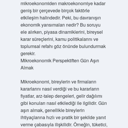
mikroekonomiden makroekonomiye kadar
geniş bir çerçevede birçok faktörle
etkileşim halindedir. Peki, bu davranışın
ekonomik yansımaları nedir? Bu soruyu
ele alırken, piyasa dinamiklerini, bireysel
karar süreçlerini, kamu politikalarını ve
toplumsal refahı göz önünde bulundurmak
gerekir.
Mikroekonomik Perspektiften Gün Aşırı
Almak
Mikroekonomi, bireylerin ve firmaların
kararlarını nasıl verdiği ve bu kararların
fiyatlar, arz-talep dengeleri, gelir dağılımı
gibi konuları nasıl etkilediği ile ilgilidir. Gün
aşırı almak, genellikle bireylerin
ihtiyaçlarına hızlı ve pratik bir şekilde yanıt
verme çabasıyla ilişkilidir. Örneğin, tüketici,