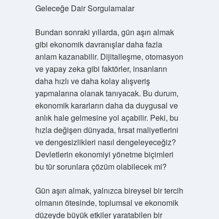
Geleceğe Dair Sorgulamalar
Bundan sonraki yıllarda, gün aşırı almak
gibi ekonomik davranışlar daha fazla
anlam kazanabilir. Dijitalleşme, otomasyon
ve yapay zeka gibi faktörler, insanların
daha hızlı ve daha kolay alışveriş
yapmalarına olanak tanıyacak. Bu durum,
ekonomik kararların daha da duygusal ve
anlık hale gelmesine yol açabilir. Peki, bu
hızla değişen dünyada, fırsat maliyetlerini
ve dengesizlikleri nasıl dengeleyeceğiz?
Devletlerin ekonomiyi yönetme biçimleri
bu tür sorunlara çözüm olabilecek mi?
Gün aşırı almak, yalnızca bireysel bir tercih
olmanın ötesinde, toplumsal ve ekonomik
düzeyde büyük etkiler yaratabilen bir