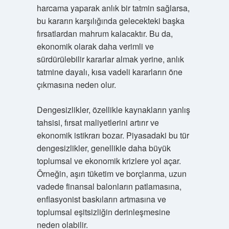
harcama yaparak anlık bir tatmin sağlarsa,
bu kararın karşılığında gelecekteki başka
fırsatlardan mahrum kalacaktır. Bu da,
ekonomik olarak daha verimli ve
sürdürülebilir kararlar almak yerine, anlık
tatmine dayalı, kısa vadeli kararların öne
çıkmasına neden olur.
Dengesizlikler, özellikle kaynakların yanlış
tahsisi, fırsat maliyetlerini artırır ve
ekonomik istikrarı bozar. Piyasadaki bu tür
dengesizlikler, genellikle daha büyük
toplumsal ve ekonomik krizlere yol açar.
Örneğin, aşırı tüketim ve borçlanma, uzun
vadede finansal balonların patlamasına,
enflasyonist baskıların artmasına ve
toplumsal eşitsizliğin derinleşmesine
neden olabilir.