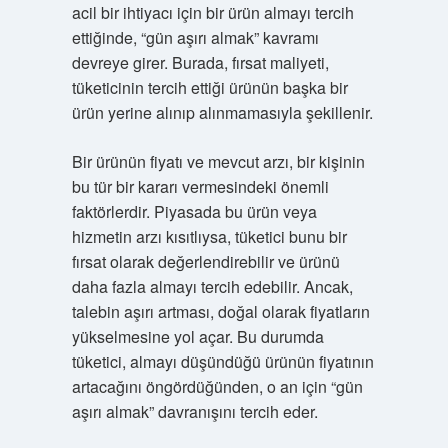
acil bir ihtiyacı için bir ürün almayı tercih
ettiğinde, “gün aşırı almak” kavramı
devreye girer. Burada, fırsat maliyeti,
tüketicinin tercih ettiği ürünün başka bir
ürün yerine alınıp alınmamasıyla şekillenir.
Bir ürünün fiyatı ve mevcut arzı, bir kişinin
bu tür bir kararı vermesindeki önemli
faktörlerdir. Piyasada bu ürün veya
hizmetin arzı kısıtlıysa, tüketici bunu bir
fırsat olarak değerlendirebilir ve ürünü
daha fazla almayı tercih edebilir. Ancak,
talebin aşırı artması, doğal olarak fiyatların
yükselmesine yol açar. Bu durumda
tüketici, almayı düşündüğü ürünün fiyatının
artacağını öngördüğünden, o an için “gün
aşırı almak” davranışını tercih eder.