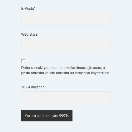
E-Posta*
Web Sitesi
Daha sonraki yorumlarımda kullanılması için adım, e-
posta adresim ve site adresim bu tarayıcıya kaydedilsin.
10 - 4 kaçtır?
*