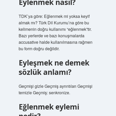
Eylenmek nasıl?
TDK’ya göre: Eğlenmek mi yoksa keyif
almak mı? Türk Dil Kurumu’na göre bu
kelimenin doğru kullanımı “eğlenmek”tir.
Bazı yerlerde ve bazı konuşmalarda
accusative halde kullanılmasına rağmen
bu form doğru değildir.
Eyleşmek ne demek
sözlük anlamı?
Geçmişi gizle Geçmiş ayrıntıları Geçmişi
temizle Geçmiş: senkronize.
Eğlenmek eylemi