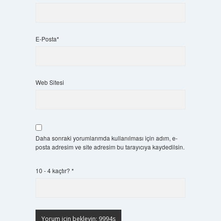
E-Posta*
Web Sitesi
Daha sonraki yorumlarımda kullanılması için adım, e-
posta adresim ve site adresim bu tarayıcıya kaydedilsin.
10 - 4 kaçtır?
*