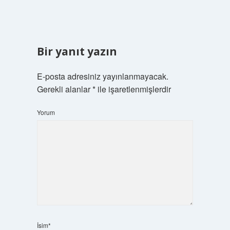
Bir yanıt yazın
E-posta adresiniz yayınlanmayacak.
Gerekli alanlar
*
ile işaretlenmişlerdir
Yorum
İsim*