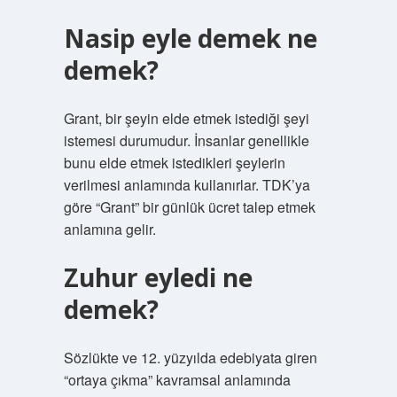
Nasip eyle demek ne
demek?
Grant, bir şeyin elde etmek istediği şeyi
istemesi durumudur. İnsanlar genellikle
bunu elde etmek istedikleri şeylerin
verilmesi anlamında kullanırlar. TDK’ya
göre “Grant” bir günlük ücret talep etmek
anlamına gelir.
Zuhur eyledi ne
demek?
Sözlükte ve 12. yüzyılda edebiyata giren
“ortaya çıkma” kavramsal anlamında