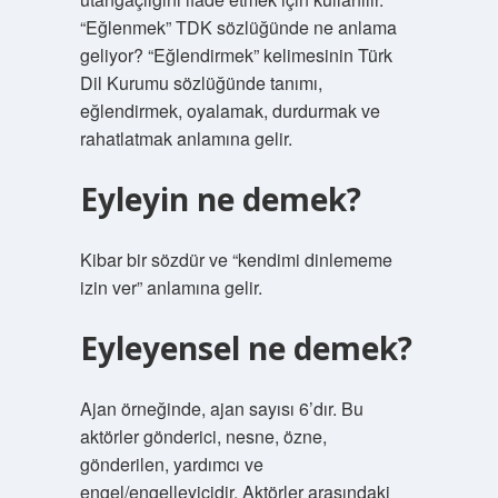
“Eğlenmek” TDK sözlüğünde ne anlama
geliyor? “Eğlendirmek” kelimesinin Türk
Dil Kurumu sözlüğünde tanımı,
eğlendirmek, oyalamak, durdurmak ve
rahatlatmak anlamına gelir.
Eyleyin ne demek?
Kibar bir sözdür ve “kendimi dinlememe
izin ver” anlamına gelir.
Eyleyensel ne demek?
Ajan örneğinde, ajan sayısı 6’dır. Bu
aktörler gönderici, nesne, özne,
gönderilen, yardımcı ve
engel/engelleyicidir. Aktörler arasındaki