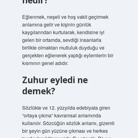
nedir?
Eğlenmek, neşeli ve hoş vakit geçirmek
anlamına gelir ve kişinin günlük
kaygılarından kurtularak, kendisine iyi
gelen bir ortamda, sevdiği insanlarla
birlikte olmaktan mutluluk duyduğu ve
gerçekten eğlenerek yaptığı eylemlerin bir
kısmının genel adıdır.
Zuhur eyledi ne
demek?
Sözlükte ve 12. yüzyılda edebiyata giren
“ortaya çıkma” kavramsal anlamında
kullanılır. Sözcüğün sözlük anlamı, gizemli
bir şeyin gün yüzüne çıkması ve herkes