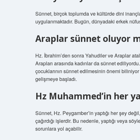
Sünnet, birçok toplumda ve kültürde dini inanç
uygulanmaktadır. Bugün, dünyadaki erkek nüfusun
Araplar sünnet oluyor 
Hz. İbrahim’den sonra Yahudiler ve Araplar atal
Arapları arasında kadınlar da sünnet ediliyord
çocuklarının sünnet edilmesinin önemi biliniyor 
gelişmeye başladı.
Hz Muhammed’in her yap
Sünnet, Hz. Peygamber’in yaptığı her şey değil
çağırdığı işlerdir. Bu nedenle, yaptığı veya sö
sorunlara yol açabilir.