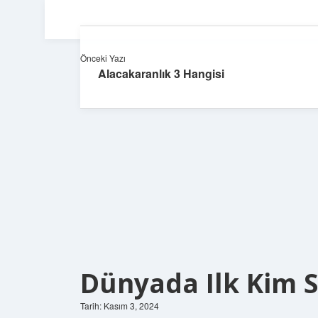
Önceki Yazı
Alacakaranlık 3 Hangisi
Dünyada Ilk Kim 
Tarih: Kasım 3, 2024