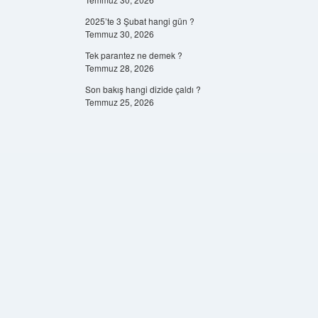
2025’te 3 Şubat hangi gün ?
Temmuz 30, 2026
Tek parantez ne demek ?
Temmuz 28, 2026
Son bakış hangi dizide çaldı ?
Temmuz 25, 2026