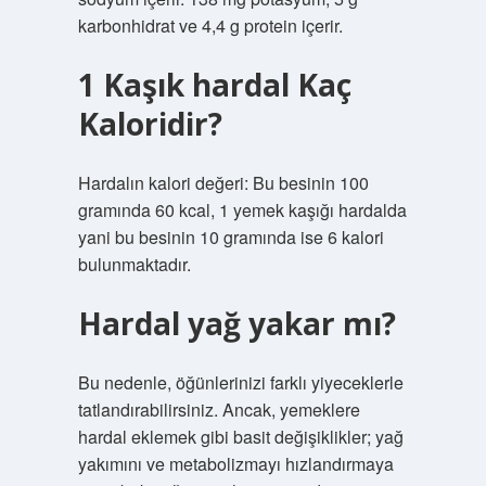
karbonhidrat ve 4,4 g protein içerir.
1 Kaşık hardal Kaç
Kaloridir?
Hardalın kalori değeri: Bu besinin 100
gramında 60 kcal, 1 yemek kaşığı hardalda
yani bu besinin 10 gramında ise 6 kalori
bulunmaktadır.
Hardal yağ yakar mı?
Bu nedenle, öğünlerinizi farklı yiyeceklerle
tatlandırabilirsiniz. Ancak, yemeklere
hardal eklemek gibi basit değişiklikler; yağ
yakımını ve metabolizmayı hızlandırmaya