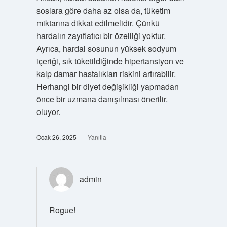
soslara göre daha az olsa da, tüketim
miktarına dikkat edilmelidir. Çünkü
hardalın zayıflatıcı bir özelliği yoktur.
Ayrıca, hardal sosunun yüksek sodyum
içeriği, sık tüketildiğinde hipertansiyon ve
kalp damar hastalıkları riskini artırabilir.
Herhangi bir diyet değişikliği yapmadan
önce bir uzmana danışılması önerilir.
oluyor.
Ocak 26, 2025
Yanıtla
admin
Rogue!