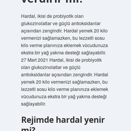
Hardal, ikisi de probiyotik olan
glukozinolatlar ve güçlü antioksidanlar
açısından zengindir. Hardal yemek 20 kilo
vermenizi sağlamazken, bu lezzetli sosu
kilo verme planınıza eklemek vücudunuza
ekstra bir yağ yakma desteği sağlayabilir.
27 Mart 2021 Hardal, ikisi de probiyotik
olan glukozinolatlar ve güçlü
antioksidanlar açısından zengindir. Hardal
yemek 20 kilo vermenizi sağlamazken, bu
lezzetli sosu kilo verme planınıza eklemek
vücudunuza ekstra bir yağ yakma desteği
sağlayabilir.
Rejimde hardal yenir
mi?