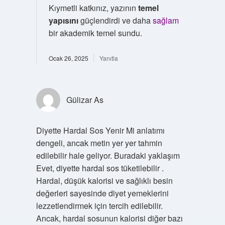
Kıymetli katkınız, yazının
temel
yapısını
güçlendirdi ve daha
sağlam
bir akademik temel sundu.
Ocak 26, 2025
Yanıtla
Gülizar As
Diyette Hardal Sos Yenir Mi anlatımı
dengeli, ancak metin yer yer tahmin
edilebilir hale geliyor. Buradaki yaklaşım
Evet, diyette hardal sos tüketilebilir .
Hardal, düşük kalorisi ve sağlıklı besin
değerleri sayesinde diyet yemeklerini
lezzetlendirmek için tercih edilebilir.
Ancak, hardal sosunun kalorisi diğer bazı