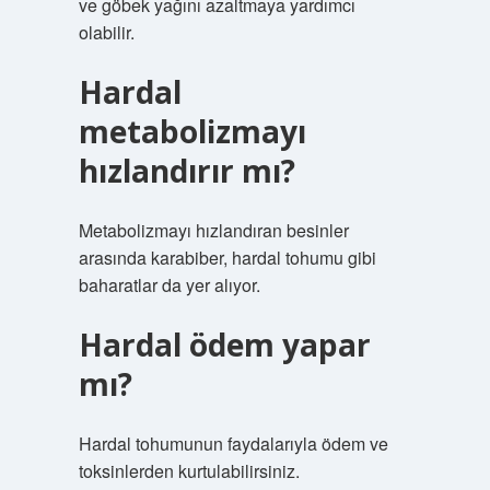
ve göbek yağını azaltmaya yardımcı
olabilir.
Hardal
metabolizmayı
hızlandırır mı?
Metabolizmayı hızlandıran besinler
arasında karabiber, hardal tohumu gibi
baharatlar da yer alıyor.
Hardal ödem yapar
mı?
Hardal tohumunun faydalarıyla ödem ve
toksinlerden kurtulabilirsiniz.