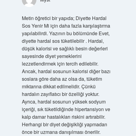
Metin öğretici bir yapıda; Diyette Hardal
Sos Yenir Mi için daha fazla karşılaştırma
yapılabilirdi. Yazının bu bölümünde Evet,
diyette hardal sos tüketilebilir . Hardal,
düşük kalorisi ve sağlıklı besin değerleri
sayesinde diyet yemeklerini
lezzetlendirmek için tercih edilebilir.
Ancak, hardal sosunun kalorisi diğer bazı
soslara göre daha az olsa da, tüketim
miktarına dikkat edilmelidir. Çünkü
hardalın zayıflatıcı bir özelliği yoktur.
Ayrıca, hardal sosunun yüksek sodyum
içeriği, sık tüketildiğinde hipertansiyon ve
kalp damar hastalıkları riskini artırabilir.
Herhangi bir diyet değişikliği yapmadan
önce bir uzmana danışılması önerilir.