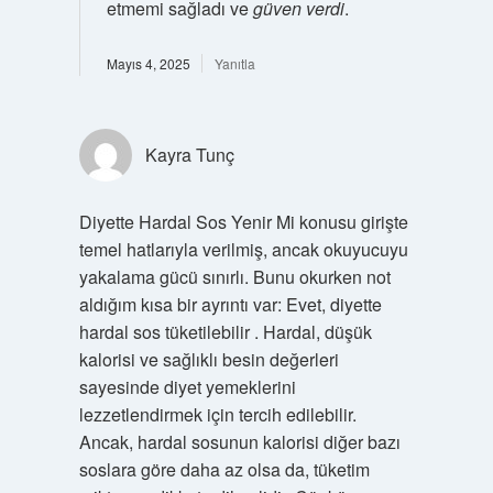
etmemi sağladı ve
güven verdi
.
Mayıs 4, 2025
Yanıtla
Kayra Tunç
Diyette Hardal Sos Yenir Mi konusu girişte
temel hatlarıyla verilmiş, ancak okuyucuyu
yakalama gücü sınırlı. Bunu okurken not
aldığım kısa bir ayrıntı var: Evet, diyette
hardal sos tüketilebilir . Hardal, düşük
kalorisi ve sağlıklı besin değerleri
sayesinde diyet yemeklerini
lezzetlendirmek için tercih edilebilir.
Ancak, hardal sosunun kalorisi diğer bazı
soslara göre daha az olsa da, tüketim