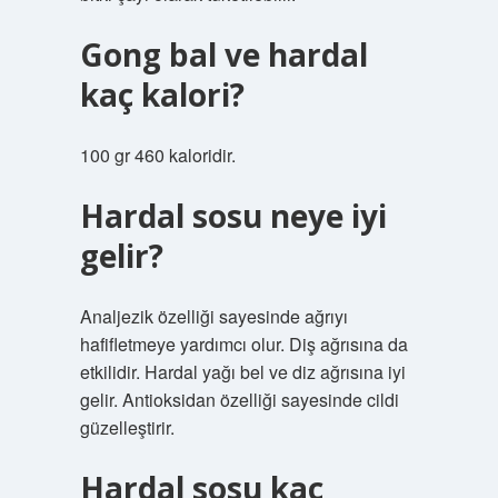
Gong bal ve hardal
kaç kalori?
100 gr 460 kaloridir.
Hardal sosu neye iyi
gelir?
Analjezik özelliği sayesinde ağrıyı
hafifletmeye yardımcı olur. Diş ağrısına da
etkilidir. Hardal yağı bel ve diz ağrısına iyi
gelir. Antioksidan özelliği sayesinde cildi
güzelleştirir.
Hardal sosu kaç