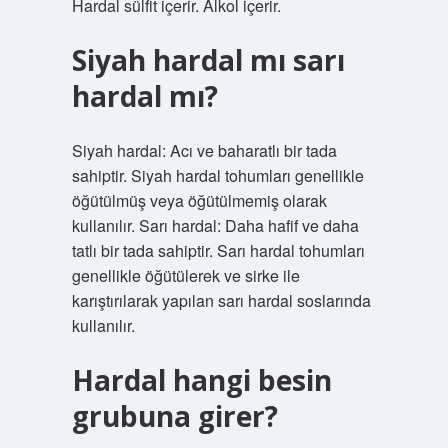
Hardal sülfit içerir. Alkol içerir.
Siyah hardal mı sarı
hardal mı?
Siyah hardal: Acı ve baharatlı bir tada
sahiptir. Siyah hardal tohumları genellikle
öğütülmüş veya öğütülmemiş olarak
kullanılır. Sarı hardal: Daha hafif ve daha
tatlı bir tada sahiptir. Sarı hardal tohumları
genellikle öğütülerek ve sirke ile
karıştırılarak yapılan sarı hardal soslarında
kullanılır.
Hardal hangi besin
grubuna girer?