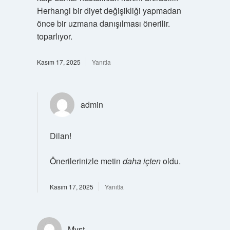
Herhangi bir diyet değişikliği yapmadan
önce bir uzmana danışılması önerilir.
toparlıyor.
Kasım 17, 2025
Yanıtla
admin
Dilan!
Önerilerinizle metin
daha içten
oldu.
Kasım 17, 2025
Yanıtla
Myst