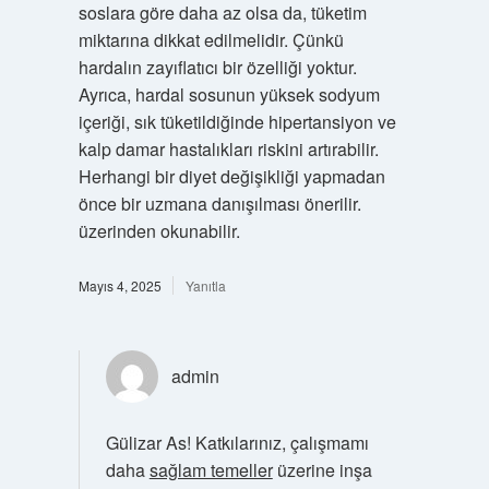
soslara göre daha az olsa da, tüketim
miktarına dikkat edilmelidir. Çünkü
hardalın zayıflatıcı bir özelliği yoktur.
Ayrıca, hardal sosunun yüksek sodyum
içeriği, sık tüketildiğinde hipertansiyon ve
kalp damar hastalıkları riskini artırabilir.
Herhangi bir diyet değişikliği yapmadan
önce bir uzmana danışılması önerilir.
üzerinden okunabilir.
Mayıs 4, 2025
Yanıtla
admin
Gülizar As! Katkılarınız, çalışmamı
daha
sağlam temeller
üzerine inşa