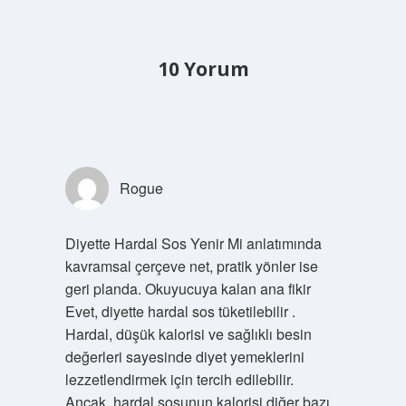
10 Yorum
Rogue
Diyette Hardal Sos Yenir Mi anlatımında
kavramsal çerçeve net, pratik yönler ise
geri planda. Okuyucuya kalan ana fikir
Evet, diyette hardal sos tüketilebilir .
Hardal, düşük kalorisi ve sağlıklı besin
değerleri sayesinde diyet yemeklerini
lezzetlendirmek için tercih edilebilir.
Ancak, hardal sosunun kalorisi diğer bazı