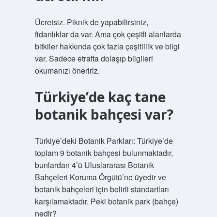
Ücretsiz. Piknik de yapabilirsiniz,
fidanlıklar da var. Ama çok çeşitli alanlarda
bitkiler hakkında çok fazla çeşitlilik ve bilgi
var. Sadece etrafta dolaşıp bilgileri
okumanızı öneririz.
Türkiye’de kaç tane
botanik bahçesi var?
Türkiye’deki Botanik Parkları: Türkiye’de
toplam 9 botanik bahçesi bulunmaktadır,
bunlardan 4’ü Uluslararası Botanik
Bahçeleri Koruma Örgütü’ne üyedir ve
botanik bahçeleri için belirli standartları
karşılamaktadır. Peki botanik park (bahçe)
nedir?