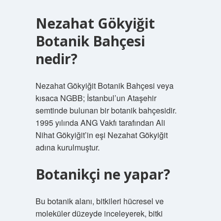
Nezahat Gökyiğit
Botanik Bahçesi
nedir?
Nezahat Gökyiğit Botanik Bahçesi veya
kısaca NGBB; İstanbul’un Ataşehir
semtinde bulunan bir botanik bahçesidir.
1995 yılında ANG Vakfı tarafından Ali
Nihat Gökyiğit’in eşi Nezahat Gökyiğit
adına kurulmuştur.
Botanikçi ne yapar?
Bu botanik alanı, bitkileri hücresel ve
moleküler düzeyde inceleyerek, bitki