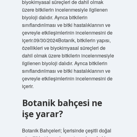
biyokimyasal süreçleri de dahil olmak
üzere bitkilerin incelenmesiyle ilgilenen
biyoloji dalıdır. Ayrıca bitkilerin
sınıflandırılması ve bitki hastalıklarının ve
çevreyle etkileşimlerinin incelenmesini de
içerir.09/30/2024Botanik, bitkilerin yapısı,
özellikleri ve biyokimyasal süreçleri de
dahil olmak üzere bitkilerin incelenmesiyle
ilgilenen biyoloji dalıdır. Ayrıca bitkilerin
sınıflandırılması ve bitki hastalıklarının ve
çevreyle etkileşimlerinin incelenmesini de
içerir.
Botanik bahçesi ne
işe yarar?
Botanik Bahçeleri; İçerisinde çeşitli doğal