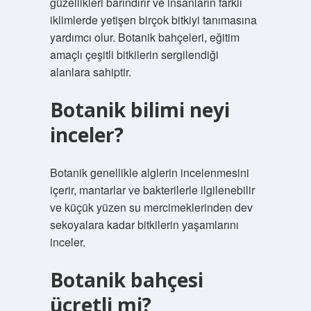
güzellikleri barındırır ve insanların farklı
iklimlerde yetişen birçok bitkiyi tanımasına
yardımcı olur. Botanik bahçeleri, eğitim
amaçlı çeşitli bitkilerin sergilendiği
alanlara sahiptir.
Botanik bilimi neyi
inceler?
Botanik genellikle alglerin incelenmesini
içerir, mantarlar ve bakterilerle ilgilenebilir
ve küçük yüzen su mercimeklerinden dev
sekoyalara kadar bitkilerin yaşamlarını
inceler.
Botanik bahçesi
ücretli mi?