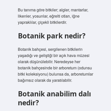
Bu tanıma göre bitkiler; algler, mantarlar,
likenler, yosunlar, eğrelti otları, iğne
yapraklılar, çiçekli bitkilerdir.
Botanik park nedir?
Botanik bahçesi, sergilenen bitkilerin
yaşadığı ve geliştiği bir açık hava müzesi
olarak düşünülebilir. Neredeyse her
botanik bahçesinde bir arboretum (odunsu
bitki koleksiyonu) bulunsa da, arboretumlar
bağımsız olarak da yaratılabilir.
Botanik anabilim dalı
nedir?