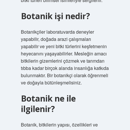
bitki türleri bilimsel isimleriyle sergilenir.
Botanik işi nedir?
Botanikçiler laboratuvarda deneyler
yapabilir, doğada arazi çalışmaları
yapabilir ve yeni bitki türlerini keşfetmenin
heyecanını yaşayabilirler. Mesleğin amacı
bitkilerin gizemlerini çözmek ve tarımdan
tıbba kadar birçok alanda insanlığa katkıda
bulunmaktır. Bir botanikçi olarak öğrenmeli
ve doğayla bütünleşmelisiniz.
Botanik ne ile
ilgilenir?
Botanik, bitkilerin yapısı, özellikleri ve