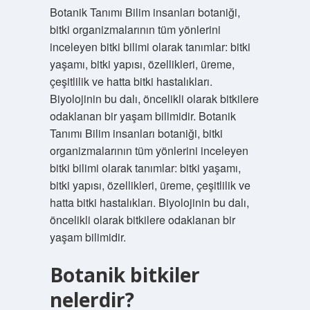
Botanik Tanımı Bilim insanları botaniği,
bitki organizmalarının tüm yönlerini
inceleyen bitki bilimi olarak tanımlar: bitki
yaşamı, bitki yapısı, özellikleri, üreme,
çeşitlilik ve hatta bitki hastalıkları.
Biyolojinin bu dalı, öncelikli olarak bitkilere
odaklanan bir yaşam bilimidir. Botanik
Tanımı Bilim insanları botaniği, bitki
organizmalarının tüm yönlerini inceleyen
bitki bilimi olarak tanımlar: bitki yaşamı,
bitki yapısı, özellikleri, üreme, çeşitlilik ve
hatta bitki hastalıkları. Biyolojinin bu dalı,
öncelikli olarak bitkilere odaklanan bir
yaşam bilimidir.
Botanik bitkiler
nelerdir?