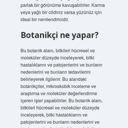
parlak bir görünüme kavuşabilirler. Karma
veya yağlı bir cildiniz varsa yüzünüz için
ideal bir nemlendiricidir.
Botanikçi ne yapar?
Bu botanik alanı, bitkileri hücresel ve
moleküler düzeyde inceleyerek, bitki
hastalıklarını ve patojenlerini ve bunların
nedenlerini ve bunların tedavilerini
belirleyerek ilgilenir. Bu alandaki
botanikçiler, mikroskobik inceleme ve
araştırma ve moleküler değerlendirme
içeren işler yapabilirler. Bu botanik alanı,
bitkileri hücresel ve moleküler düzeyde
inceleyerek, bitki hastalıklarını ve
patojenlerini ve bunların nedenlerini ve