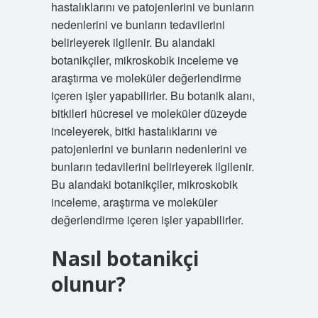
hastalıklarını ve patojenlerini ve bunların
nedenlerini ve bunların tedavilerini
belirleyerek ilgilenir. Bu alandaki
botanikçiler, mikroskobik inceleme ve
araştırma ve moleküler değerlendirme
içeren işler yapabilirler. Bu botanik alanı,
bitkileri hücresel ve moleküler düzeyde
inceleyerek, bitki hastalıklarını ve
patojenlerini ve bunların nedenlerini ve
bunların tedavilerini belirleyerek ilgilenir.
Bu alandaki botanikçiler, mikroskobik
inceleme, araştırma ve moleküler
değerlendirme içeren işler yapabilirler.
Nasıl botanikçi
olunur?