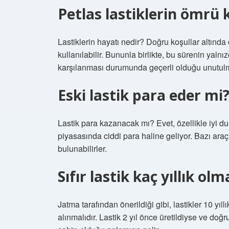
Petlas lastiklerin ömrü k
Lastiklerin hayatı nedir? Doğru koşullar altında 
kullanılabilir. Bununla birlikte, bu sürenin yaln
karşılanması durumunda geçerli olduğu unutulm
Eski lastik para eder mi
Lastik para kazanacak mı? Evet, özellikle iyi du
piyasasında ciddi para haline geliyor. Bazı araç 
bulunabilirler.
Sıfır lastik kaç yıllık olm
Jatma tarafından önerildiği gibi, lastikler 10 yıl
alınmalıdır. Lastik 2 yıl önce üretildiyse ve doğr