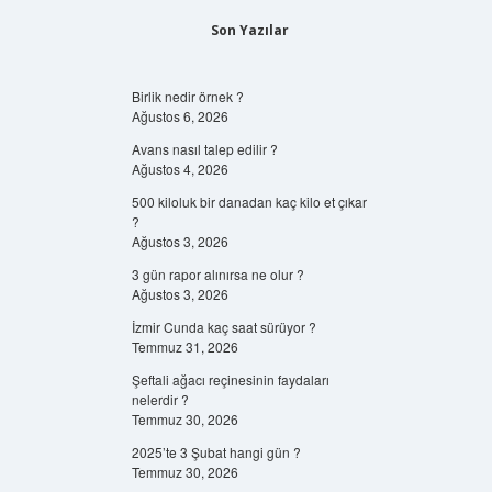
Son Yazılar
Birlik nedir örnek ?
Ağustos 6, 2026
Avans nasıl talep edilir ?
Ağustos 4, 2026
500 kiloluk bir danadan kaç kilo et çıkar
?
Ağustos 3, 2026
3 gün rapor alınırsa ne olur ?
Ağustos 3, 2026
İzmir Cunda kaç saat sürüyor ?
Temmuz 31, 2026
Şeftali ağacı reçinesinin faydaları
nelerdir ?
Temmuz 30, 2026
2025’te 3 Şubat hangi gün ?
Temmuz 30, 2026