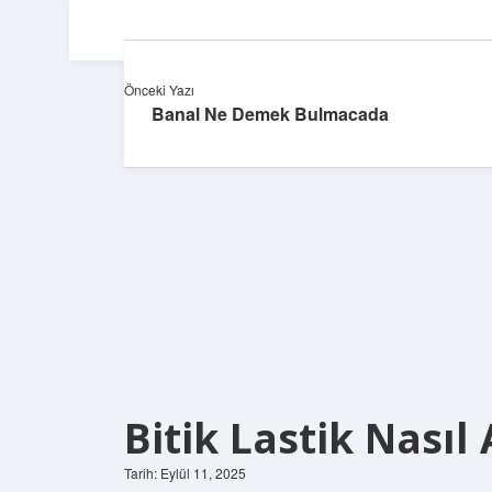
Önceki Yazı
Banal Ne Demek Bulmacada
Bitik Lastik Nasıl 
Tarih: Eylül 11, 2025