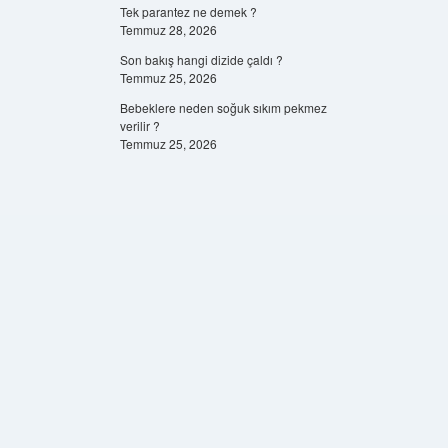
Tek parantez ne demek ?
Temmuz 28, 2026
Son bakış hangi dizide çaldı ?
Temmuz 25, 2026
Bebeklere neden soğuk sıkım pekmez
verilir ?
Temmuz 25, 2026