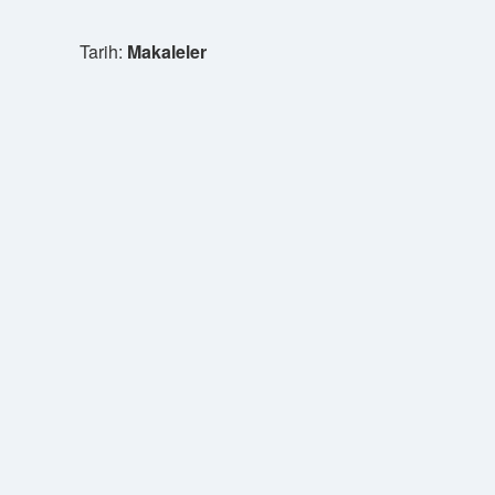
Tarih:
Makaleler