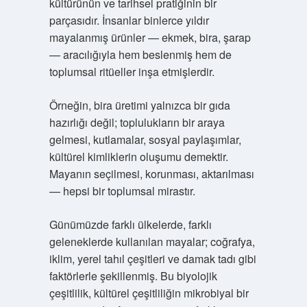
kültürünün ve tarihsel pratiğinin bir
parçasıdır. İnsanlar binlerce yıldır
mayalanmış ürünler — ekmek, bira, şarap
— aracılığıyla hem beslenmiş hem de
toplumsal ritüeller inşa etmişlerdir.
Örneğin, bira üretimi yalnızca bir gıda
hazırlığı değil; toplulukların bir araya
gelmesi, kutlamalar, sosyal paylaşımlar,
kültürel kimliklerin oluşumu demektir.
Mayanın seçilmesi, korunması, aktarılması
— hepsi bir toplumsal mirastır.
Günümüzde farklı ülkelerde, farklı
geleneklerde kullanılan mayalar; coğrafya,
iklim, yerel tahıl çeşitleri ve damak tadı gibi
faktörlerle şekillenmiş. Bu biyolojik
çeşitlilik, kültürel çeşitliliğin mikrobiyal bir