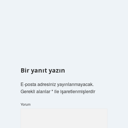
Bir yanıt yazın
E-posta adresiniz yayınlanmayacak.
Gerekli alanlar
*
ile işaretlenmişlerdir
Yorum