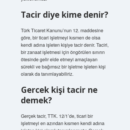
Tacir diye kime denir?
Türk Ticaret Kanunu’nun 12. maddesine
göre, bir ticari işletmeyi kısmen de olsa
kendi adına işleten kişiye tacir denir. Taciri,
bir zanaat işletmesi için öngörülen sınırın
ötesinde gelir elde etmeyi amaçlayan
sürekli ve bağımsız bir işletme işleten kişi
olarak da tanımlayabiliriz.
Gercek kişi tacir ne
demek?
Gerçek tacir, TTK. 12/1’de, ticari bir
işletmeyi en azından kısmen kendi adına