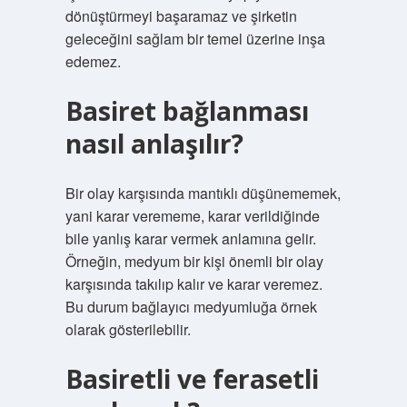
dönüştürmeyi başaramaz ve şirketin
geleceğini sağlam bir temel üzerine inşa
edemez.
Basiret bağlanması
nasıl anlaşılır?
Bir olay karşısında mantıklı düşünememek,
yani karar verememe, karar verildiğinde
bile yanlış karar vermek anlamına gelir.
Örneğin, medyum bir kişi önemli bir olay
karşısında takılıp kalır ve karar veremez.
Bu durum bağlayıcı medyumluğa örnek
olarak gösterilebilir.
Basiretli ve ferasetli