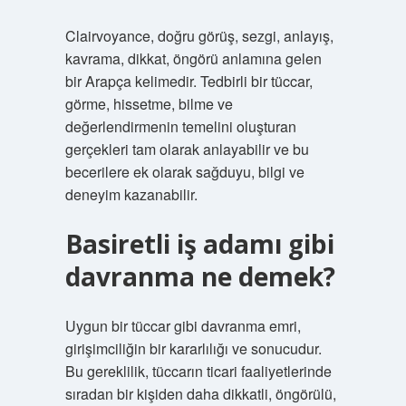
Clairvoyance, doğru görüş, sezgi, anlayış,
kavrama, dikkat, öngörü anlamına gelen
bir Arapça kelimedir. Tedbirli bir tüccar,
görme, hissetme, bilme ve
değerlendirmenin temelini oluşturan
gerçekleri tam olarak anlayabilir ve bu
becerilere ek olarak sağduyu, bilgi ve
deneyim kazanabilir.
Basiretli iş adamı gibi
davranma ne demek?
Uygun bir tüccar gibi davranma emri,
girişimciliğin bir kararlılığı ve sonucudur.
Bu gereklilik, tüccarın ticari faaliyetlerinde
sıradan bir kişiden daha dikkatli, öngörülü,