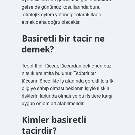
gelse de günümüz koşullarında bunu
“stratejik eylem yeteneği” olarak ifade
etmek daha doğru olacaktır.
Basiretli bir tacir ne
demek?
Tedbirli bir tüccar, tüccardan beklenen bazı
niteliklere atıfta bulunur. Tedbirli bir
tüccarın öncelikle iş alanında gerekli teknik
bilgiye sahip olması beklenir. İşiyle ilişkili
risklerin farkında olmalı ve bu risklere karşı
uygun önlemleri alabilmelidir.
Kimler basiretli
tacirdir?