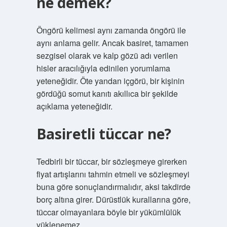
ne demek?
Öngörü kelimesi aynı zamanda öngörü ile
aynı anlama gelir. Ancak basiret, tamamen
sezgisel olarak ve kalp gözü adı verilen
hisler aracılığıyla edinilen yorumlama
yeteneğidir. Öte yandan içgörü, bir kişinin
gördüğü somut kanıtı akıllıca bir şekilde
açıklama yeteneğidir.
Basiretli tüccar ne?
Tedbirli bir tüccar, bir sözleşmeye girerken
fiyat artışlarını tahmin etmeli ve sözleşmeyi
buna göre sonuçlandırmalıdır, aksi takdirde
borç altına girer. Dürüstlük kurallarına göre,
tüccar olmayanlara böyle bir yükümlülük
yüklenemez.