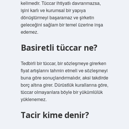
kelimedir. Tüccar ihtiyatlı davranmazsa,
işini karlı ve kurumsal bir yapıya
dönüştürmeyi başaramaz ve şirketin
geleceğini sağlam bir temel üzerine inşa
edemez.
Basiretli tüccar ne?
Tedbirli bir tüccar, bir sözleşmeye girerken
fiyat artışlarını tahmin etmeli ve sözleşmeyi
buna göre sonuçlandırmalıdır, aksi takdirde
borç altına girer. Dürüstlük kurallarına göre,
tüccar olmayanlara böyle bir yükümlülük
yüklenemez.
Tacir kime denir?