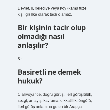
Devlet, il, belediye veya köy (kamu tüzel
kişiliği) ilke olarak tacir olamaz.
Bir kişinin tacir olup
olmadığı nasıl
anlaşılır?
5.1.
Basiretli ne demek
hukuk?
Clairvoyance, doğru görüş, ileri görüşlülük,
sezgi, anlayış, kavrama, dikkatlilik, öngörü,
ileri görüş anlamına gelen bir Arapça