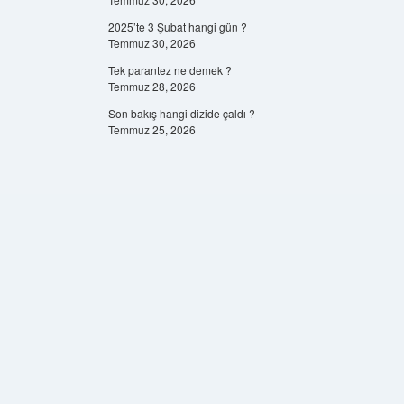
2025’te 3 Şubat hangi gün ?
Temmuz 30, 2026
Tek parantez ne demek ?
Temmuz 28, 2026
Son bakış hangi dizide çaldı ?
Temmuz 25, 2026