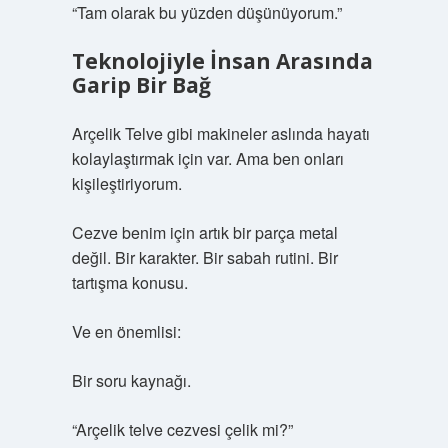
“Tam olarak bu yüzden düşünüyorum.”
Teknolojiyle İnsan Arasında
Garip Bir Bağ
Arçelik Telve gibi makineler aslında hayatı
kolaylaştırmak için var. Ama ben onları
kişileştiriyorum.
Cezve benim için artık bir parça metal
değil. Bir karakter. Bir sabah rutini. Bir
tartışma konusu.
Ve en önemlisi:
Bir soru kaynağı.
“Arçelik telve cezvesi çelik mi?”