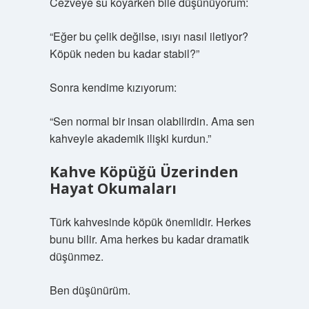
Cezveye su koyarken bile düşünüyorum:
“Eğer bu çelik değilse, ısıyı nasıl iletiyor?
Köpük neden bu kadar stabil?”
Sonra kendime kızıyorum:
“Sen normal bir insan olabilirdin. Ama sen
kahveyle akademik ilişki kurdun.”
Kahve Köpüğü Üzerinden
Hayat Okumaları
Türk kahvesinde köpük önemlidir. Herkes
bunu bilir. Ama herkes bu kadar dramatik
düşünmez.
Ben düşünürüm.