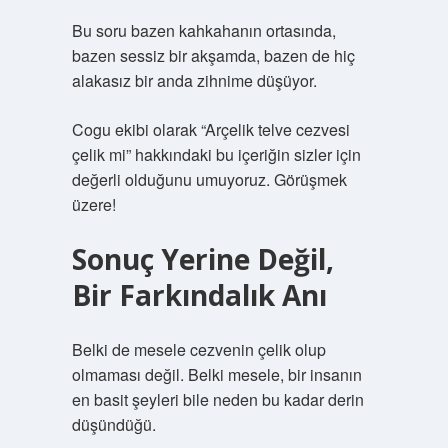
Bu soru bazen kahkahanın ortasında,
bazen sessiz bir akşamda, bazen de hiç
alakasız bir anda zihnime düşüyor.
Cogu ekibi olarak “Arçelik telve cezvesi
çelik mi” hakkındaki bu içeriğin sizler için
değerli olduğunu umuyoruz. Görüşmek
üzere!
Sonuç Yerine Değil,
Bir Farkındalık Anı
Belki de mesele cezvenin çelik olup
olmaması değil. Belki mesele, bir insanın
en basit şeyleri bile neden bu kadar derin
düşündüğü.