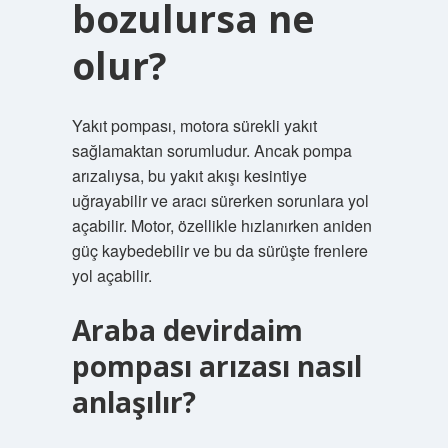
bozulursa ne
olur?
Yakıt pompası, motora sürekli yakıt
sağlamaktan sorumludur. Ancak pompa
arızalıysa, bu yakıt akışı kesintiye
uğrayabilir ve aracı sürerken sorunlara yol
açabilir. Motor, özellikle hızlanırken aniden
güç kaybedebilir ve bu da sürüşte frenlere
yol açabilir.
Araba devirdaim
pompası arızası nasıl
anlaşılır?