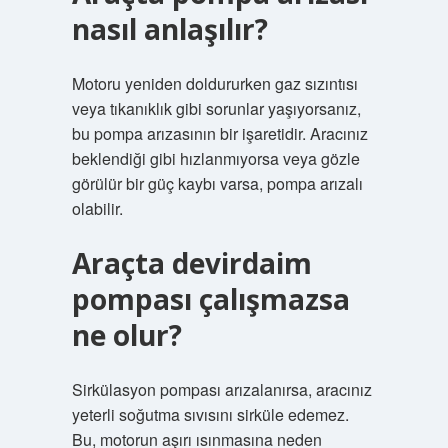
nasıl anlaşılır?
Motoru yeniden doldururken gaz sızıntısı
veya tıkanıklık gibi sorunlar yaşıyorsanız,
bu pompa arızasının bir işaretidir. Aracınız
beklendiği gibi hızlanmıyorsa veya gözle
görülür bir güç kaybı varsa, pompa arızalı
olabilir.
Araçta devirdaim
pompası çalışmazsa
ne olur?
Sirkülasyon pompası arızalanırsa, aracınız
yeterli soğutma sıvısını sirküle edemez.
Bu, motorun aşırı ısınmasına neden