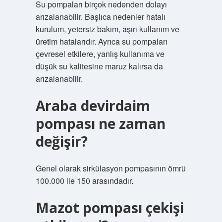
Su pompaları birçok nedenden dolayı
arızalanabilir. Başlıca nedenler hatalı
kurulum, yetersiz bakım, aşırı kullanım ve
üretim hatalarıdır. Ayrıca su pompaları
çevresel etkilere, yanlış kullanıma ve
düşük su kalitesine maruz kalırsa da
arızalanabilir.
Araba devirdaim
pompası ne zaman
değişir?
Genel olarak sirkülasyon pompasının ömrü
100.000 ile 150 arasındadır.
Mazot pompası çekişi