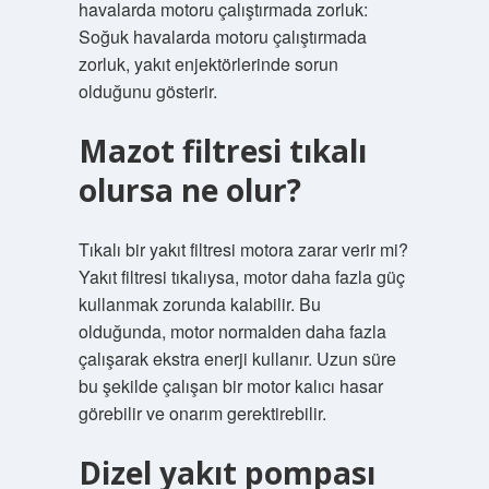
havalarda motoru çalıştırmada zorluk:
Soğuk havalarda motoru çalıştırmada
zorluk, yakıt enjektörlerinde sorun
olduğunu gösterir.
Mazot filtresi tıkalı
olursa ne olur?
Tıkalı bir yakıt filtresi motora zarar verir mi?
Yakıt filtresi tıkalıysa, motor daha fazla güç
kullanmak zorunda kalabilir. Bu
olduğunda, motor normalden daha fazla
çalışarak ekstra enerji kullanır. Uzun süre
bu şekilde çalışan bir motor kalıcı hasar
görebilir ve onarım gerektirebilir.
Dizel yakıt pompası