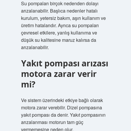
Su pompaları birçok nedenden dolayı
arızalanabilir. Başlıca nedenler hatalı
kurulum, yetersiz bakım, aşırı kullanım ve
üretim hatalarıdır. Ayrıca su pompaları
çevresel etkilere, yanlış kullanıma ve
düşük su kalitesine maruz kalırsa da
arızalanabilir.
Yakıt pompası arızası
motora zarar verir
mi?
Ve sistem üzerindeki etkiye bağlı olarak
motora zarar verebilir. Dizel pompasına
yakıt pompası da denir. Yakıt pompasının
arızalanması motorun tam güç
vermemesine neden olur.