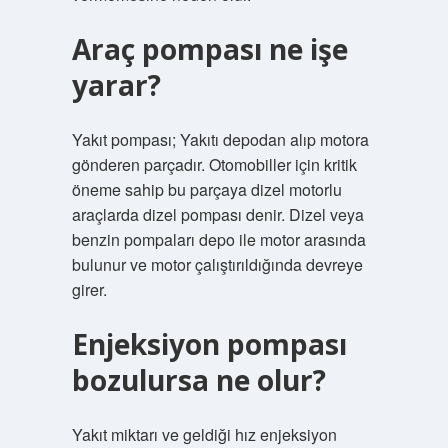
Araç pompası ne işe
yarar?
Yakıt pompası; Yakıtı depodan alıp motora
gönderen parçadır. Otomobiller için kritik
öneme sahip bu parçaya dizel motorlu
araçlarda dizel pompası denir. Dizel veya
benzin pompaları depo ile motor arasında
bulunur ve motor çalıştırıldığında devreye
girer.
Enjeksiyon pompası
bozulursa ne olur?
Yakıt miktarı ve geldiği hız enjeksiyon