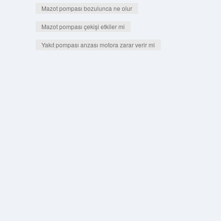
Mazot pompası bozulunca ne olur
Mazot pompası çekişi etkiler mi
Yakıt pompası arızası motora zarar verir mi