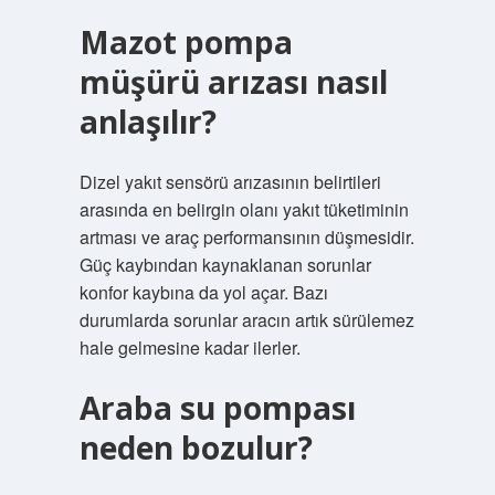
Mazot pompa
müşürü arızası nasıl
anlaşılır?
Dizel yakıt sensörü arızasının belirtileri
arasında en belirgin olanı yakıt tüketiminin
artması ve araç performansının düşmesidir.
Güç kaybından kaynaklanan sorunlar
konfor kaybına da yol açar. Bazı
durumlarda sorunlar aracın artık sürülemez
hale gelmesine kadar ilerler.
Araba su pompası
neden bozulur?