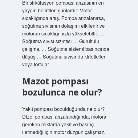
Bir sirkülasyon pompası arızasının en
yaygın belirtileri şunlardır: Motor
sıcaklığında artış. Pompa arızalanırsa,
soğutma sıvısının dolaşımı etkilenir ve
motorun sıcaklığı hızla yükselebilir. …
Soğutma sıvısı sızıntısı … Gürültülü
çalışma. … Soğutma sistemi basıncında
düşüş … Soğutma sıvısında kirleticiler
veya tortular
Mazot pompası
bozulunca ne olur?
Yakıt pompası bozulduğunda ne olur?
Dizel pompası arızalandığında, motora
gereken miktarda yakıt ve basınç
iletmediği için motor düzgün çalışmaz.