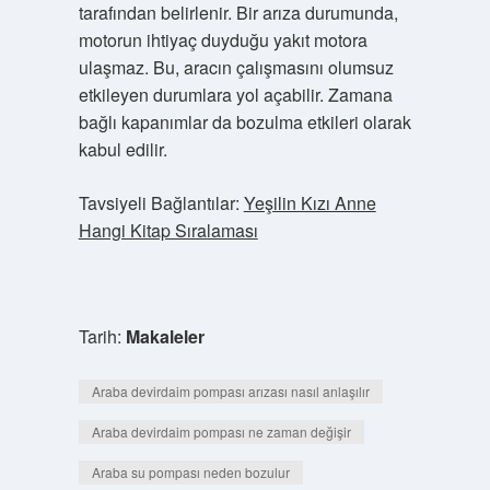
tarafından belirlenir. Bir arıza durumunda,
motorun ihtiyaç duyduğu yakıt motora
ulaşmaz. Bu, aracın çalışmasını olumsuz
etkileyen durumlara yol açabilir. Zamana
bağlı kapanımlar da bozulma etkileri olarak
kabul edilir.
Tavsiyeli Bağlantılar:
Yeşilin Kızı Anne
Hangi Kitap Sıralaması
Tarih:
Makaleler
Araba devirdaim pompası arızası nasıl anlaşılır
Araba devirdaim pompası ne zaman değişir
Araba su pompası neden bozulur