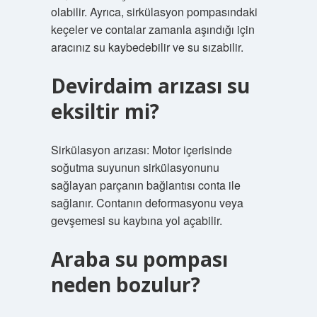
olabilir. Ayrıca, sirkülasyon pompasındaki
keçeler ve contalar zamanla aşındığı için
aracınız su kaybedebilir ve su sızabilir.
Devirdaim arızası su
eksiltir mi?
Sirkülasyon arızası: Motor içerisinde
soğutma suyunun sirkülasyonunu
sağlayan parçanın bağlantısı conta ile
sağlanır. Contanın deformasyonu veya
gevşemesi su kaybına yol açabilir.
Araba su pompası
neden bozulur?