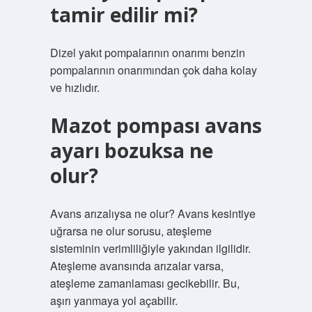
tamir edilir mi?
Dizel yakıt pompalarının onarımı benzin
pompalarının onarımından çok daha kolay
ve hızlıdır.
Mazot pompası avans
ayarı bozuksa ne
olur?
Avans arızalıysa ne olur? Avans kesintiye
uğrarsa ne olur sorusu, ateşleme
sisteminin verimliliğiyle yakından ilgilidir.
Ateşleme avansında arızalar varsa,
ateşleme zamanlaması gecikebilir. Bu,
aşırı yanmaya yol açabilir.