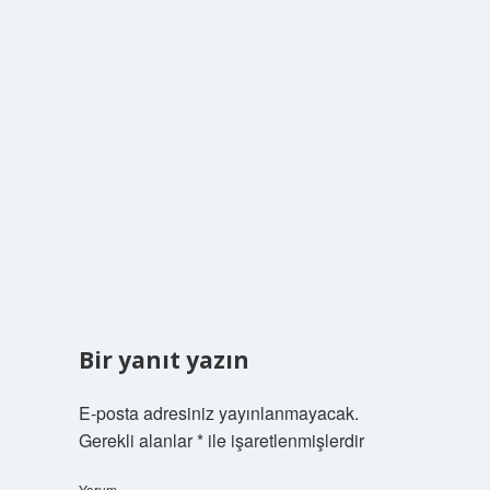
Bir yanıt yazın
E-posta adresiniz yayınlanmayacak.
Gerekli alanlar
*
ile işaretlenmişlerdir
Yorum