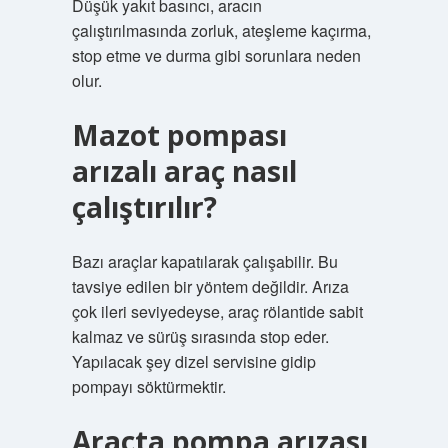
Düşük yakıt basıncı, aracın
çalıştırılmasında zorluk, ateşleme kaçırma,
stop etme ve durma gibi sorunlara neden
olur.
Mazot pompası
arızalı araç nasıl
çalıştırılır?
Bazı araçlar kapatılarak çalışabilir. Bu
tavsiye edilen bir yöntem değildir. Arıza
çok ileri seviyedeyse, araç rölantide sabit
kalmaz ve sürüş sırasında stop eder.
Yapılacak şey dizel servisine gidip
pompayı söktürmektir.
Araçta pompa arızası