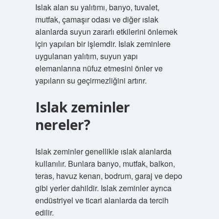
Islak alan su yalıtımı, banyo, tuvalet,
mutfak, çamaşır odası ve diğer ıslak
alanlarda suyun zararlı etkilerini önlemek
için yapılan bir işlemdir. Islak zeminlere
uygulanan yalıtım, suyun yapı
elemanlarına nüfuz etmesini önler ve
yapıların su geçirmezliğini artırır.
Islak zeminler
nereler?
Islak zeminler genellikle ıslak alanlarda
kullanılır. Bunlara banyo, mutfak, balkon,
teras, havuz kenarı, bodrum, garaj ve depo
gibi yerler dahildir. Islak zeminler ayrıca
endüstriyel ve ticari alanlarda da tercih
edilir.