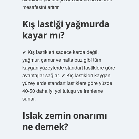
mesafesini artırır.
Kış lastiği yağmurda
kayar mı?
✔ Kış lastikleri sadece karda değil,
yağmur, çamur ve hatta buz gibi tüm
kaygan yüzeylerde standart lastiklere göre
avantajlar sağlar. ✔ Kış lastikleri kaygan
yüzeylerde standart lastiklere göre yüzde
40-50 daha iyi yol tutuşu ve frenleme
sunar.
Islak zemin onarımı
ne demek?