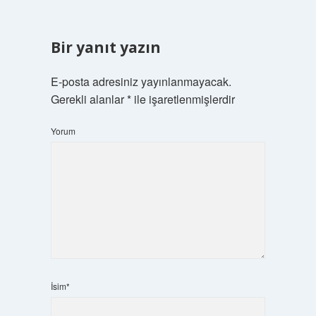
Bir yanıt yazın
E-posta adresiniz yayınlanmayacak.
Gerekli alanlar
*
ile işaretlenmişlerdir
Yorum
İsim*