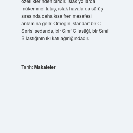
özelliklerinden biridir. Islak yollarda
mükemmel tutuş, ıslak havalarda sürüş
sırasında daha kısa fren mesafesi
anlamına gelir. Örneğin, standart bir C-
Serisi sedanda, bir Sınıf C lastiği, bir Sınıf
B lastiğinin iki katı ağırlığındadır.
Tarih:
Makaleler