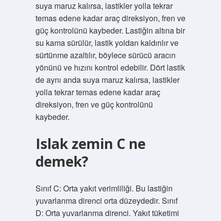
suya maruz kalırsa, lastikler yolla tekrar
temas edene kadar araç direksiyon, fren ve
güç kontrolünü kaybeder. Lastiğin altına bir
su kama sürülür, lastik yoldan kaldırılır ve
sürtünme azaltılır, böylece sürücü aracın
yönünü ve hızını kontrol edebilir. Dört lastik
de aynı anda suya maruz kalırsa, lastikler
yolla tekrar temas edene kadar araç
direksiyon, fren ve güç kontrolünü
kaybeder.
Islak zemin C ne
demek?
Sınıf C: Orta yakıt verimliliği. Bu lastiğin
yuvarlanma direnci orta düzeydedir. Sınıf
D: Orta yuvarlanma direnci. Yakıt tüketimi