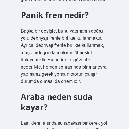
Panik fren nedir?
Başka bir deyişle, bunu yapmanın doğru
yolu debriyajı frenle birlikte kullanmaktır.
Ayrıca, debriyajı frenle birlikte kullanmak,
araç durduğunda motorun ölmesini
önleyecektir. Bu nedenle, güvenlik
nedeniyle, hemen sonrasında bir manevra
yapmanız gerekiyorsa motorun çalışır
durumda olması da önemlidir.
Araba neden suda
kayar?
Lastiklerin altında su tabakası birikerek yol