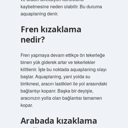
kaybetmesine neden olabilir. Bu duruma
aquaplaning denir.
Fren kızaklama
nedir?
Fren yapmaya devam ettikçe ön tekerleğe
binen yük giderek artar ve tekerlekler
kilitlenir. İşte bu noktada aquaplaning olayı
başlar. Aquaplaning, yani yolda su
birikmesi, aracın lastikleri ile yol arasındaki
bağlantıyı koparır. Başka bir deyişle,
aracınızın yolla olan bağlantısı tamamen
kopar.
Arabada kızaklama