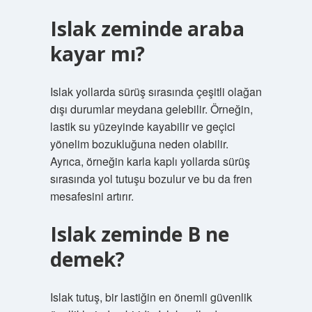
Islak zeminde araba
kayar mı?
Islak yollarda sürüş sırasında çeşitli olağan
dışı durumlar meydana gelebilir. Örneğin,
lastik su yüzeyinde kayabilir ve geçici
yönelim bozukluğuna neden olabilir.
Ayrıca, örneğin karla kaplı yollarda sürüş
sırasında yol tutuşu bozulur ve bu da fren
mesafesini artırır.
Islak zeminde B ne
demek?
Islak tutuş, bir lastiğin en önemli güvenlik