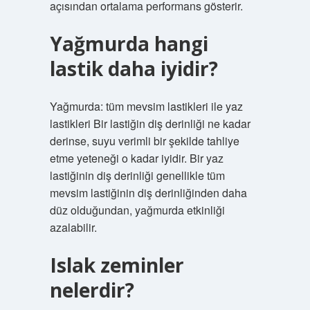
açısından ortalama performans gösterir.
Yağmurda hangi
lastik daha iyidir?
Yağmurda: tüm mevsim lastikleri ile yaz
lastikleri Bir lastiğin diş derinliği ne kadar
derinse, suyu verimli bir şekilde tahliye
etme yeteneği o kadar iyidir. Bir yaz
lastiğinin diş derinliği genellikle tüm
mevsim lastiğinin diş derinliğinden daha
düz olduğundan, yağmurda etkinliği
azalabilir.
Islak zeminler
nelerdir?