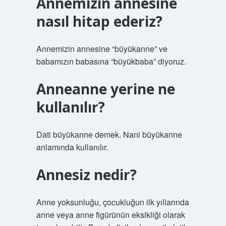
Annemizin annesine
nasıl hitap ederiz?
Annemizin annesine “büyükanne” ve
babamızın babasına “büyükbaba” diyoruz.
Anneanne yerine ne
kullanılır?
Dati büyükanne demek. Nani büyükanne
anlamında kullanılır.
Annesiz nedir?
Anne yoksunluğu, çocukluğun ilk yıllarında
anne veya anne figürünün eksikliği olarak