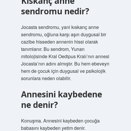
Kıskanç anne
sendromu nedir?
Jocasta sendromu, yani kıskanç anne
sendromu, oğluna karşı aşırı duygusal bir
cazibe hisseden annenin hissi olarak
tanımlanır. Bu sendrom, Yunan
mitolojisinde Kral Oedipus Kralı’nın annesi
Jocasta’nın adını almıştır. Bu hem ebeveyn
hem de çocuk için duygusal ve psikolojik
sorunlara neden olabilir.
Annesini kaybedene
ne denir?
Konuşma. Annesini kaybeden çocuğa
babasını kaybeden yetim denir.