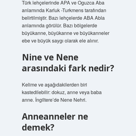
Türk lehçelerinde APA ve Oguzca Aba
anlamında Karluk -Turkmens tarafından
belirtilmiştir. Bazı lehçelerde ABA Abla
anlamında görülür. Bazı bölgelerde
büyükanne, büyükanne ve büyükanneler
ebe ve büyük saygı olarak ele alınır.
Nine ve Nene
arasındaki fark nedir?
Kelime ve aşağıdakilerden biri
kastedilebilir: dokuz, anne veya baba
anne. İngiltere’de Nene Nehri.
Anneanneler ne
demek?