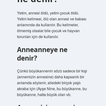
Yetim, annesi öldü, yetim çocuk öldü.
Yetim kelimesi, ölü olan annesi ve babası
anlamında da kullanılır. Bu kelimeler,
ölmemiş olsalar bile çocuk ve hayvan
torunları için de kullanılır.
Anneanneye ne
denir?
Çünkü büyükannenin sözü sadece bir kişi
(annemizin annesine) daha kapsamlı bir
anlamda söylenir, ailedeki birçok yaşlı
akraba için (Ayşe Nine, bu büyükanne, bu
büyükanne, hatta büyük olan vb.