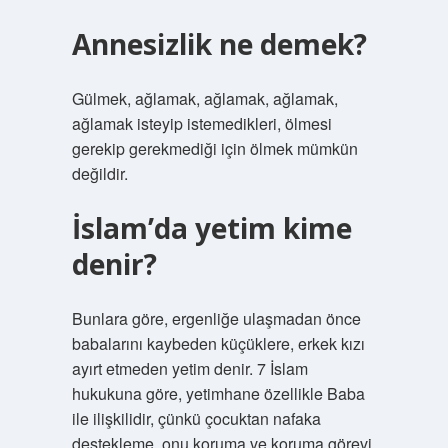
Annesizlik ne demek?
Gülmek, ağlamak, ağlamak, ağlamak,
ağlamak isteyip istemedikleri, ölmesi
gerekip gerekmediği için ölmek mümkün
değildir.
İslam’da yetim kime
denir?
Bunlara göre, ergenliğe ulaşmadan önce
babalarını kaybeden küçüklere, erkek kızı
ayırt etmeden yetim denir. 7 İslam
hukukuna göre, yetimhane özellikle Baba
ile ilişkilidir, çünkü çocuktan nafaka
destekleme, onu koruma ve koruma görevi.