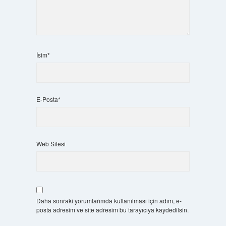
İsim*
E-Posta*
Web Sitesi
Daha sonraki yorumlarımda kullanılması için adım, e-
posta adresim ve site adresim bu tarayıcıya kaydedilsin.