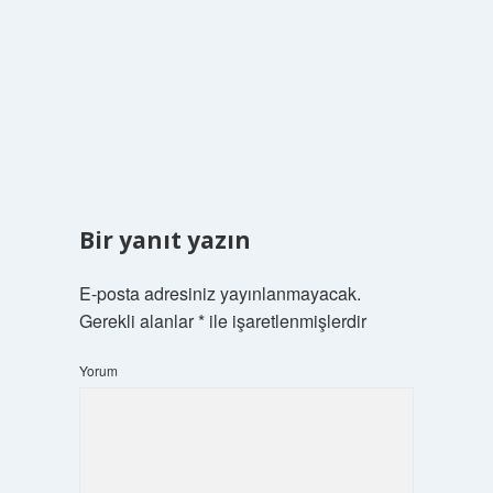
Bir yanıt yazın
E-posta adresiniz yayınlanmayacak.
Gerekli alanlar
*
ile işaretlenmişlerdir
Yorum