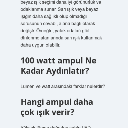
beyaz ışık seçimi daha iyi görünürlük ve
odaklanma sunar. Sarı ışık veya beyaz
ışığın daha sağlıklı olup olmadığı
sorusunun cevabı, alana bağlı olarak
değişir. Örneğin, yatak odaları gibi
dinlenme alanlarında sarı ışık kullanmak
daha uygun olabilir.
100 watt ampul Ne
Kadar Aydınlatır?
Lümen ve watt arasındaki farklar nelerdir?
Hangi ampul daha
çok ışık verir?
Yüksek lümen değerine sahip LED