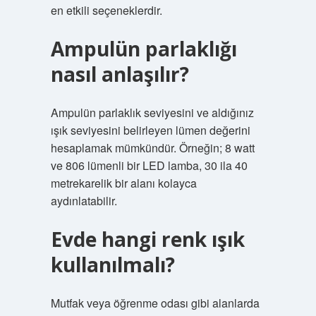
en etkili seçeneklerdir.
Ampulün parlaklığı
nasıl anlaşılır?
Ampulün parlaklık seviyesini ve aldığınız
ışık seviyesini belirleyen lümen değerini
hesaplamak mümkündür. Örneğin; 8 watt
ve 806 lümenli bir LED lamba, 30 ila 40
metrekarelik bir alanı kolayca
aydınlatabilir.
Evde hangi renk ışık
kullanılmalı?
Mutfak veya öğrenme odası gibi alanlarda