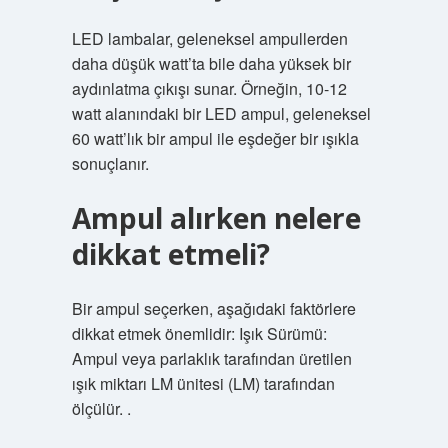
LED lambalar, geleneksel ampullerden
daha düşük watt’ta bile daha yüksek bir
aydınlatma çıkışı sunar. Örneğin, 10-12
watt alanındaki bir LED ampul, geleneksel
60 watt’lık bir ampul ile eşdeğer bir ışıkla
sonuçlanır.
Ampul alırken nelere
dikkat etmeli?
Bir ampul seçerken, aşağıdaki faktörlere
dikkat etmek önemlidir: Işık Sürümü:
Ampul veya parlaklık tarafından üretilen
ışık miktarı LM ünitesi (LM) tarafından
ölçülür. .