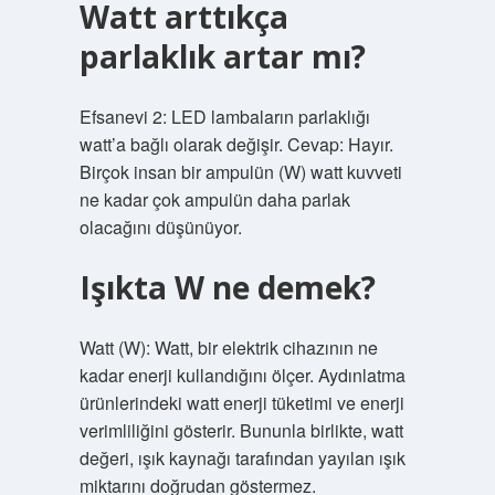
Watt arttıkça
parlaklık artar mı?
Efsanevi 2: LED lambaların parlaklığı
watt’a bağlı olarak değişir. Cevap: Hayır.
Birçok insan bir ampulün (W) watt kuvveti
ne kadar çok ampulün daha parlak
olacağını düşünüyor.
Işıkta W ne demek?
Watt (W): Watt, bir elektrik cihazının ne
kadar enerji kullandığını ölçer. Aydınlatma
ürünlerindeki watt enerji tüketimi ve enerji
verimliliğini gösterir. Bununla birlikte, watt
değeri, ışık kaynağı tarafından yayılan ışık
miktarını doğrudan göstermez.