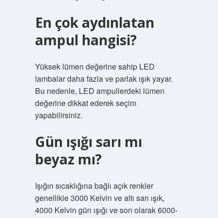
En çok aydınlatan
ampul hangisi?
Yüksek lümen değerine sahip LED
lambalar daha fazla ve parlak ışık yayar.
Bu nedenle, LED ampullerdeki lümen
değerine dikkat ederek seçim
yapabilirsiniz.
Gün ışığı sarı mı
beyaz mı?
Işığın sıcaklığına bağlı açık renkler
genellikle 3000 Kelvin ve altı sarı ışık,
4000 Kelvin gün ışığı ve son olarak 6000-