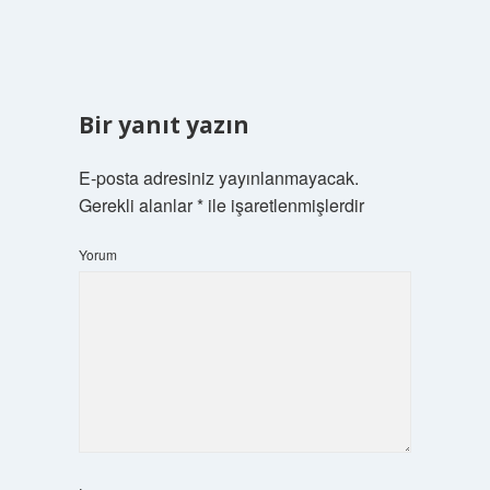
Bir yanıt yazın
E-posta adresiniz yayınlanmayacak.
Gerekli alanlar
*
ile işaretlenmişlerdir
Yorum