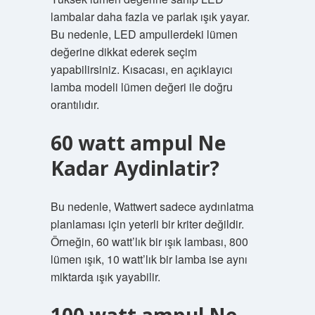
lambalar daha fazla ve parlak ışık yayar.
Bu nedenle, LED ampullerdeki lümen
değerine dikkat ederek seçim
yapabilirsiniz. Kısacası, en açıklayıcı
lamba modeli lümen değeri ile doğru
orantılıdır.
60 watt ampul Ne
Kadar Aydinlatir?
Bu nedenle, Wattwert sadece aydınlatma
planlaması için yeterli bir kriter değildir.
Örneğin, 60 watt’lık bir ışık lambası, 800
lümen ışık, 10 watt’lık bir lamba ise aynı
miktarda ışık yayabilir.