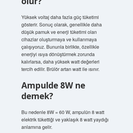
olur?
Yüksek voltaj daha fazla güç tüketimi
gösterir. Sonuç olarak, genellikle daha
düşük pamuk ve enerji tüketimi olan
cihazlar oluşturmaya ve kullanmaya
çalışıyoruz. Bununla birlikte, özellikle
enerjiyi ısıya dönüştürmek zorunda
kalırlarsa, daha yüksek watt değerleri
tercih edilir. Brülör artan watt ile ısınır.
Ampulde 8W ne
demek?
Bu nedenle 8W = 60 W, ampulün 8 watt
elektrik tükettiği ve yaklaşık 8 watt yaydığı
anlamına gelir.