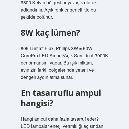
6500 Kelvin bölgesi beyaz ışık olarak
adlandırılır. Açık renkler genellikle bu
şekilde bölünür.
8W kaç lümen?
806 Lummt Flux, Philips 8W = 60W
CorePro LED Ampul/Açık Sarı Licht-3000K
performansını yapar. Bu ışık miktarı,
evinizin farklı bölgelerinde yeterli ve
dengeli aydınlatma sunar.
En tasarruflu ampul
hangisi?
Hangi ampul daha fazla tasarruf eder?
LED lambalar enerji verimliliği açısından