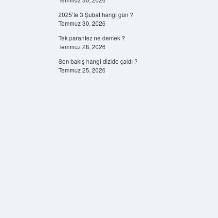
2025’te 3 Şubat hangi gün ?
Temmuz 30, 2026
Tek parantez ne demek ?
Temmuz 28, 2026
Son bakış hangi dizide çaldı ?
Temmuz 25, 2026