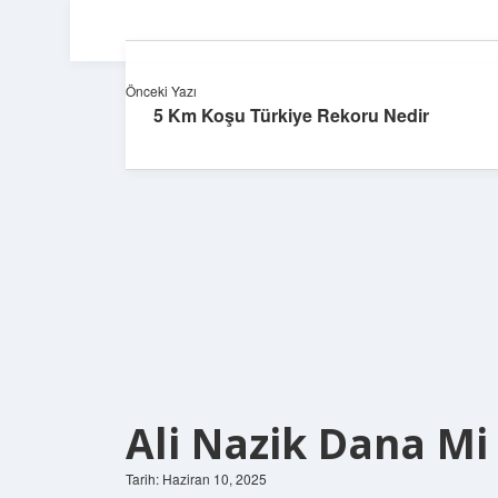
Önceki Yazı
5 Km Koşu Türkiye Rekoru Nedir
Ali Nazik Dana M
Tarih: Haziran 10, 2025