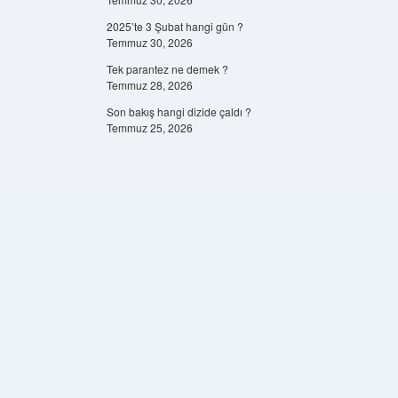
2025’te 3 Şubat hangi gün ?
Temmuz 30, 2026
Tek parantez ne demek ?
Temmuz 28, 2026
Son bakış hangi dizide çaldı ?
Temmuz 25, 2026