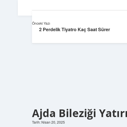
Önceki Yazı
2 Perdelik Tiyatro Kaç Saat Sürer
Ajda Bileziği Yatı
Tarih: Nisan 20, 2025