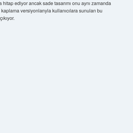
ra hitap ediyor ancak sade tasarımı onu aynı zamanda
 ve kaplama versiyonlarıyla kullanıcılara sunulan bu
çıkıyor.