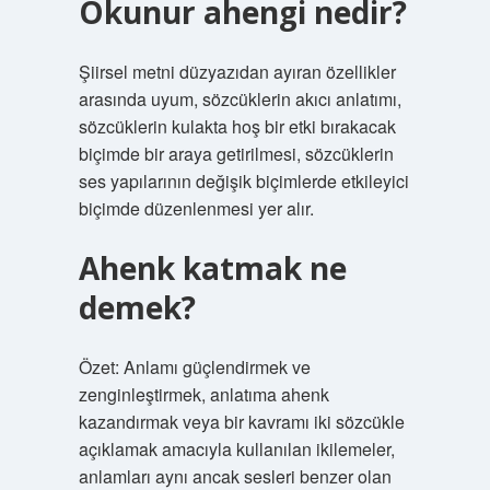
Okunur ahengi nedir?
Şiirsel metni düzyazıdan ayıran özellikler
arasında uyum, sözcüklerin akıcı anlatımı,
sözcüklerin kulakta hoş bir etki bırakacak
biçimde bir araya getirilmesi, sözcüklerin
ses yapılarının değişik biçimlerde etkileyici
biçimde düzenlenmesi yer alır.
Ahenk katmak ne
demek?
Özet: Anlamı güçlendirmek ve
zenginleştirmek, anlatıma ahenk
kazandırmak veya bir kavramı iki sözcükle
açıklamak amacıyla kullanılan ikilemeler,
anlamları aynı ancak sesleri benzer olan