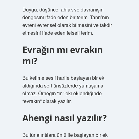
Duygu, düşünce, ahlak ve davranışın
dengesini ifade eden bir terim. Tanrı’nın
evreni evrensel olarak bilmesini ve takdir
etmesini ifade eden felsefi terim.
Evrağın mı evrakın
mı?
Bu kelime sesli harfle başlayan bir ek
aldığında sert ünsüzlerde yumuşama
olmaz. Örneğin “ın” eki eklendiğinde
“evrakın” olarak yazılır.
Ahengi nasıl yazılır?
Bu tür alıntılara ünlü ile başlayan bir ek