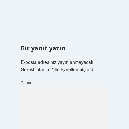
Bir yanıt yazın
E-posta adresiniz yayınlanmayacak.
Gerekli alanlar
*
ile işaretlenmişlerdir
Yorum