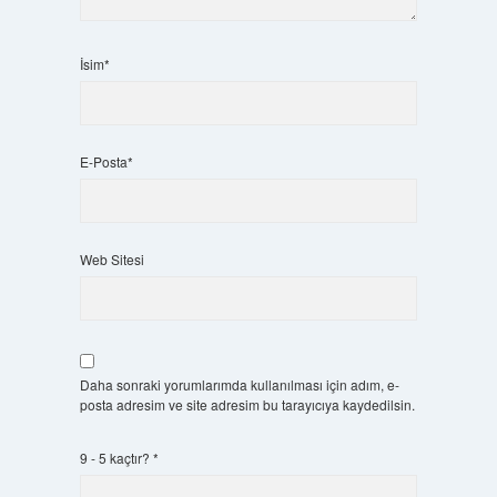
İsim*
E-Posta*
Web Sitesi
Daha sonraki yorumlarımda kullanılması için adım, e-
posta adresim ve site adresim bu tarayıcıya kaydedilsin.
9 - 5 kaçtır?
*