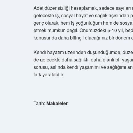
Adet düzensizliği hesaplamak, sadece sayıları 
gelecekte iş, sosyal hayat ve sağlık açısından p
genç olarak, hem iş yoğunluğum hem de sosyal 
etmek mümkün değil. Önümüzdeki 5-10 yıl, bed
konusunda daha bilinçli olacağımız bir dönem 
Kendi hayatım üzerinden düşündüğümde, düzenl
de gelecekte daha sağlıklı, daha planlı bir yaş
sorusu, aslında kendi yaşamımı ve sağlığımı an
fark yaratabilir.
Tarih:
Makaleler