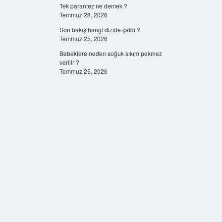
Tek parantez ne demek ?
Temmuz 28, 2026
Son bakış hangi dizide çaldı ?
Temmuz 25, 2026
Bebeklere neden soğuk sıkım pekmez
verilir ?
Temmuz 25, 2026