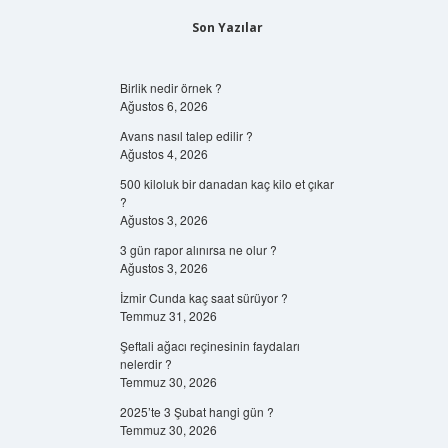
Son Yazılar
Birlik nedir örnek ?
Ağustos 6, 2026
Avans nasıl talep edilir ?
Ağustos 4, 2026
500 kiloluk bir danadan kaç kilo et çıkar
?
Ağustos 3, 2026
3 gün rapor alınırsa ne olur ?
Ağustos 3, 2026
İzmir Cunda kaç saat sürüyor ?
Temmuz 31, 2026
Şeftali ağacı reçinesinin faydaları
nelerdir ?
Temmuz 30, 2026
2025’te 3 Şubat hangi gün ?
Temmuz 30, 2026