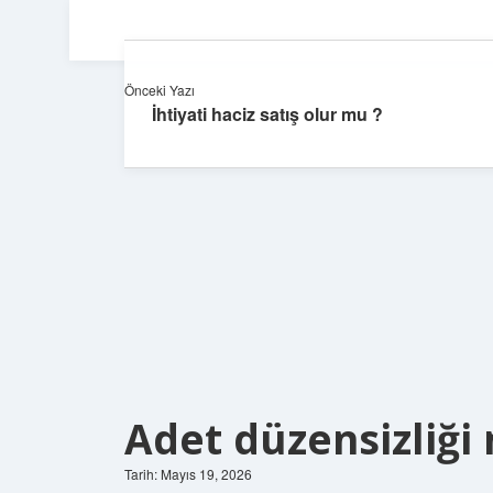
Önceki Yazı
İhtiyati haciz satış olur mu ?
Adet düzensizliği 
Tarih: Mayıs 19, 2026