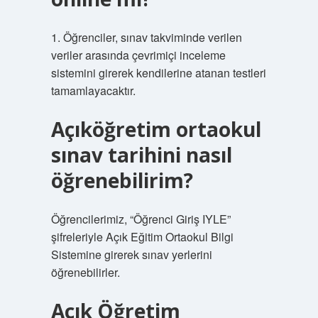
1. Öğrenciler, sınav takviminde verilen
veriler arasında çevrimiçi inceleme
sistemini girerek kendilerine atanan testleri
tamamlayacaktır.
Açıköğretim ortaokul
sınav tarihini nasıl
öğrenebilirim?
Öğrencilerimiz, “Öğrenci Giriş IYLE”
şifreleriyle Açık Eğitim Ortaokul Bilgi
Sistemine girerek sınav yerlerini
öğrenebilirler.
Açık Öğretim