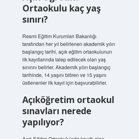
Ortaokulu kaç yaş
sınırı?
Resmi Eğitim Kurumları Bakanlığı
tarafından her yıl belirlenen akademik yılın
başlangıç ​​tarihi, açık eğitim ortaokulunun
ilk kayıtlarında talep edilecek olan yaş
sınırını belirler. Akademik yılın başlangıç ​​
tarihinde, 14 yaşını bitiren ve 15 yaşını
üstlenenler ilk kayıt için başvurabilirler.
Açıköğretim ortaokul
sınavları nerede
yapılıyor?
Açık Eğitim Ortaokulu’nda kayıtlı olan