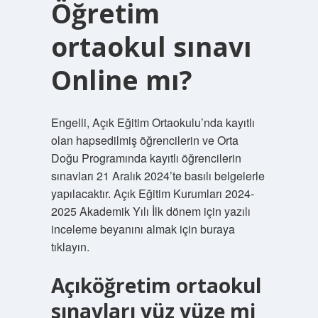
Öğretim
ortaokul sınavı
Online mı?
Engelli, Açık Eğitim Ortaokulu’nda kayıtlı
olan hapsedilmiş öğrencilerin ve Orta
Doğu Programında kayıtlı öğrencilerin
sınavları 21 Aralık 2024’te basılı belgelerle
yapılacaktır. Açık Eğitim Kurumları 2024-
2025 Akademik Yılı İlk dönem için yazılı
inceleme beyanını almak için buraya
tıklayın.
Açıköğretim ortaokul
sınavları yüz yüze mi