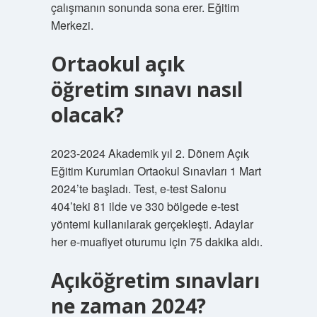
çalışmanın sonunda sona erer. Eğitim
Merkezi.
Ortaokul açık
öğretim sınavı nasıl
olacak?
2023-2024 Akademik yıl 2. Dönem Açık
Eğitim Kurumları Ortaokul Sınavları 1 Mart
2024’te başladı. Test, e-test Salonu
404’teki 81 ilde ve 330 bölgede e-test
yöntemi kullanılarak gerçekleşti. Adaylar
her e-muafiyet oturumu için 75 dakika aldı.
Açıköğretim sınavları
ne zaman 2024?