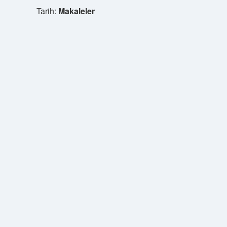
Tarih:
Makaleler