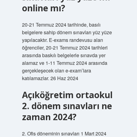
online mı?
20-21 Temmuz 2024 tarihinde, basılı
belgelere sahip dönem sınavları yüz yüze
yapılacaktır. E-exams randevusu alan
öğrenciler, 20-21 Temmuz 2024 tarihleri ​​
arasında baskılı belgelerle sınavda yer
alamaz ve 1-11 Temmuz 2024 arasında
gerçekleşecek olan e-exam’lara
katılamazlar. 26 Haz 2024
Açıköğretim ortaokul
2. dönem sınavları ne
zaman 2024?
2. Ofis döneminin sınavları 1 Mart 2024