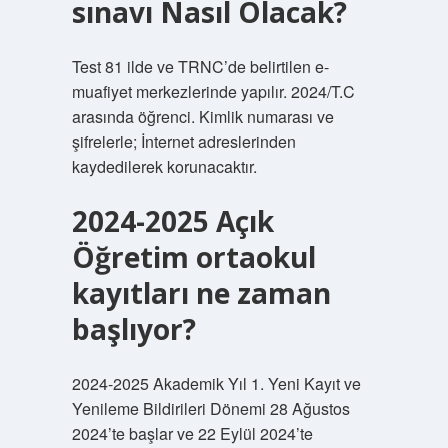
sınavı Nasıl Olacak?
Test 81 ilde ve TRNC’de belirtilen e-
muafiyet merkezlerinde yapılır. 2024/T.C
arasında öğrenci. Kimlik numarası ve
şifrelerle; İnternet adreslerinden
kaydedilerek korunacaktır.
2024-2025 Açık
Öğretim ortaokul
kayıtları ne zaman
başlıyor?
2024-2025 Akademik Yıl 1. Yeni Kayıt ve
Yenileme Bildirileri Dönemi 28 Ağustos
2024’te başlar ve 22 Eylül 2024’te