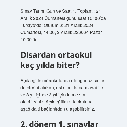
Sınav Tarihi, Gün ve Saat 1. Toplantı: 21
Aralık 2024 Cumartesi günü saat 10: 00’da
Türkiye’de: Oturum 2: 21 Aralık 2024
Cumartesi, 14:00, 3 Aralık 222024 Pazar
10:00 ‘in.
Disardan ortaokul
kaç yılda biter?
Açık eğitim ortaokulunda olduğunuz sınıfın
derslerini alırken, üst sınıfı tamamlayabilir
ve 3 yıl içinde 3 yıl içinde mezun
olabilirsiniz. Açık eğitim ortaokuluna
aşağıdaki bağlantıdan ulaşabilirsiniz.
2. dönem 1. sınavlar