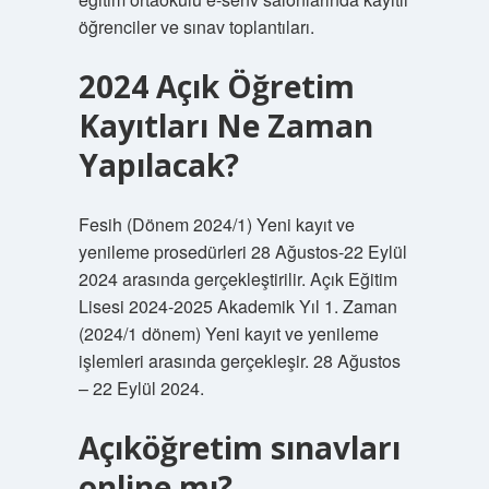
öğrenciler ve sınav toplantıları.
2024 Açık Öğretim
Kayıtları Ne Zaman
Yapılacak?
Fesih (Dönem 2024/1) Yeni kayıt ve
yenileme prosedürleri 28 Ağustos-22 Eylül
2024 arasında gerçekleştirilir. Açık Eğitim
Lisesi 2024-2025 Akademik Yıl 1. Zaman
(2024/1 dönem) Yeni kayıt ve yenileme
işlemleri arasında gerçekleşir. 28 Ağustos
– 22 Eylül 2024.
Açıköğretim sınavları
online mı?