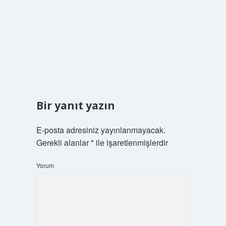
Bir yanıt yazın
E-posta adresiniz yayınlanmayacak.
Gerekli alanlar
*
ile işaretlenmişlerdir
Yorum