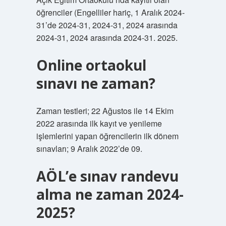
öğrenciler (Engelliler hariç, 1 Aralık 2024-
31’de 2024-31, 2024-31, 2024 arasında
2024-31, 2024 arasında 2024-31. 2025.
Online ortaokul
sınavı ne zaman?
Zaman testleri; 22 Ağustos ile 14 Ekim
2022 arasında ilk kayıt ve yenileme
işlemlerini yapan öğrencilerin ilk dönem
sınavları; 9 Aralık 2022’de 09.
AÖL’e sınav randevu
alma ne zaman 2024-
2025?