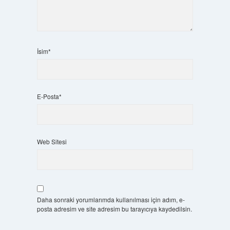
İsim*
E-Posta*
Web Sitesi
Daha sonraki yorumlarımda kullanılması için adım, e-
posta adresim ve site adresim bu tarayıcıya kaydedilsin.