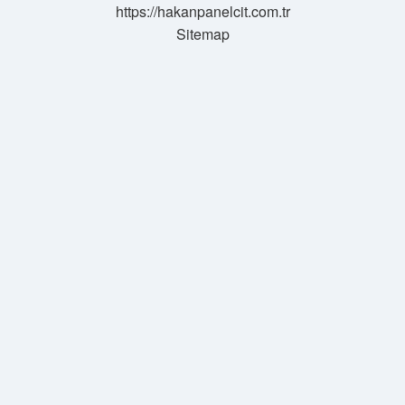
https://hakanpanelcit.com.tr
Sitemap