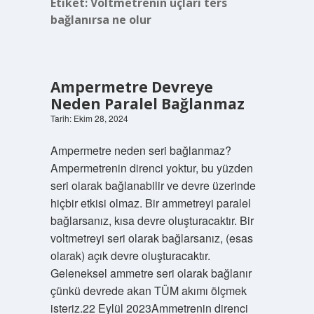
Etiket:
Voltmetrenin uçları ters
bağlanırsa ne olur
Ampermetre Devreye
Neden Paralel Bağlanmaz
Tarih: Ekim 28, 2024
Ampermetre neden seri bağlanmaz?
Ampermetrenin direnci yoktur, bu yüzden
seri olarak bağlanabilir ve devre üzerinde
hiçbir etkisi olmaz. Bir ammetreyi paralel
bağlarsanız, kısa devre oluşturacaktır. Bir
voltmetreyi seri olarak bağlarsanız, (esas
olarak) açık devre oluşturacaktır.
Geleneksel ammetre seri olarak bağlanır
çünkü devrede akan TÜM akımı ölçmek
isteriz.22 Eylül 2023Ammetrenin direnci