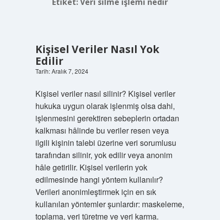
Etiket:
Veri silme işlemi nedir
Kişisel Veriler Nasıl Yok
Edilir
Tarih: Aralık 7, 2024
Kişisel veriler nasıl silinir? Kişisel veriler
hukuka uygun olarak işlenmiş olsa dahi,
işlenmesini gerektiren sebeplerin ortadan
kalkması hâlinde bu veriler resen veya
ilgili kişinin talebi üzerine veri sorumlusu
tarafından silinir, yok edilir veya anonim
hâle getirilir. Kişisel verilerin yok
edilmesinde hangi yöntem kullanılır?
Verileri anonimleştirmek için en sık
kullanılan yöntemler şunlardır: maskeleme,
toplama, veri türetme ve veri karma.