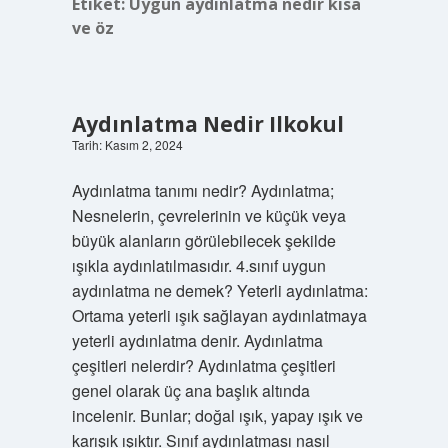
Etiket:
Uygun aydınlatma nedir kısa
ve öz
Aydınlatma Nedir Ilkokul
Tarih: Kasım 2, 2024
Aydınlatma tanımı nedir? Aydınlatma;
Nesnelerin, çevrelerinin ve küçük veya
büyük alanların görülebilecek şekilde
ışıkla aydınlatılmasıdır. 4.sınıf uygun
aydınlatma ne demek? Yeterli aydınlatma:
Ortama yeterli ışık sağlayan aydınlatmaya
yeterli aydınlatma denir. Aydınlatma
çeşitleri nelerdir? Aydınlatma çeşitleri
genel olarak üç ana başlık altında
incelenir. Bunlar; doğal ışık, yapay ışık ve
karışık ışıktır. Sınıf aydınlatması nasıl