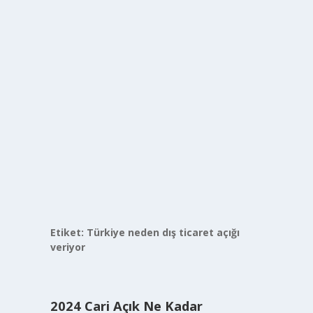
Etiket:
Türkiye neden dış ticaret açığı
veriyor
2024 Cari Açık Ne Kadar