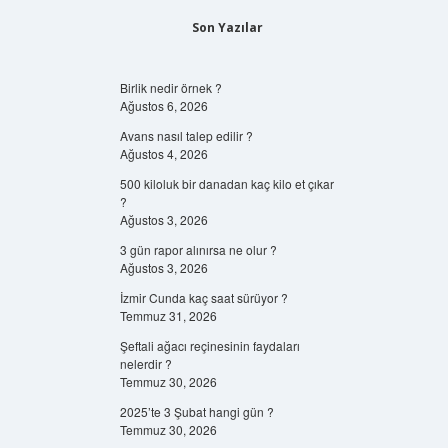
Son Yazılar
Birlik nedir örnek ?
Ağustos 6, 2026
Avans nasıl talep edilir ?
Ağustos 4, 2026
500 kiloluk bir danadan kaç kilo et çıkar
?
Ağustos 3, 2026
3 gün rapor alınırsa ne olur ?
Ağustos 3, 2026
İzmir Cunda kaç saat sürüyor ?
Temmuz 31, 2026
Şeftali ağacı reçinesinin faydaları
nelerdir ?
Temmuz 30, 2026
2025’te 3 Şubat hangi gün ?
Temmuz 30, 2026