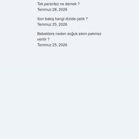
Tek parantez ne demek ?
Temmuz 28, 2026
Son bakış hangi dizide çaldı ?
Temmuz 25, 2026
Bebeklere neden soğuk sıkım pekmez
verilir ?
Temmuz 25, 2026