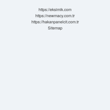
https://eksimik.com
https://newmacy.com.tr
https://hakanpanelcit.com.tr
Sitemap