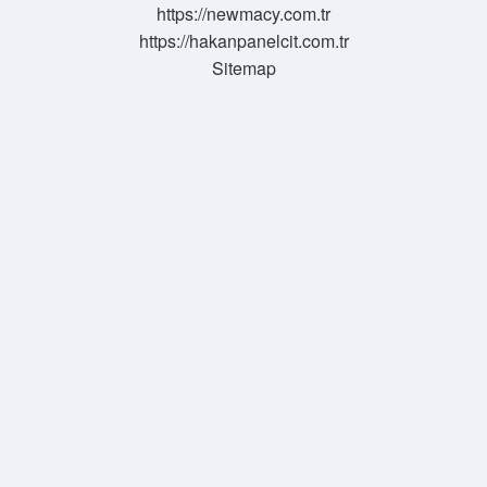
https://newmacy.com.tr
https://hakanpanelcit.com.tr
Sitemap