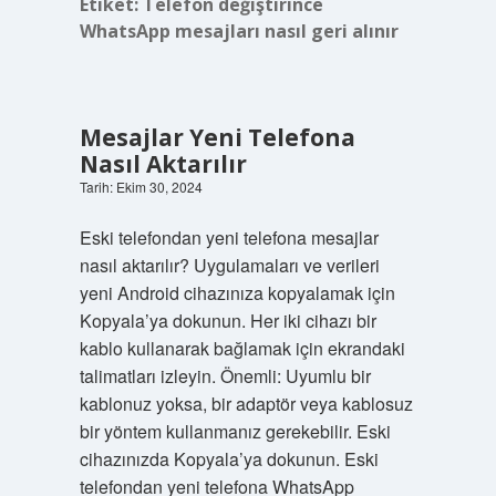
Etiket:
Telefon değiştirince
WhatsApp mesajları nasıl geri alınır
Mesajlar Yeni Telefona
Nasıl Aktarılır
Tarih: Ekim 30, 2024
Eski telefondan yeni telefona mesajlar
nasıl aktarılır? Uygulamaları ve verileri
yeni Android cihazınıza kopyalamak için
Kopyala’ya dokunun. Her iki cihazı bir
kablo kullanarak bağlamak için ekrandaki
talimatları izleyin. Önemli: Uyumlu bir
kablonuz yoksa, bir adaptör veya kablosuz
bir yöntem kullanmanız gerekebilir. Eski
cihazınızda Kopyala’ya dokunun. Eski
telefondan yeni telefona WhatsApp