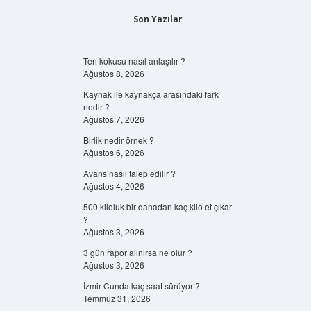
Son Yazılar
Ten kokusu nasıl anlaşılır ?
Ağustos 8, 2026
Kaynak ile kaynakça arasındaki fark
nedir ?
Ağustos 7, 2026
Birlik nedir örnek ?
Ağustos 6, 2026
Avans nasıl talep edilir ?
Ağustos 4, 2026
500 kiloluk bir danadan kaç kilo et çıkar
?
Ağustos 3, 2026
3 gün rapor alınırsa ne olur ?
Ağustos 3, 2026
İzmir Cunda kaç saat sürüyor ?
Temmuz 31, 2026