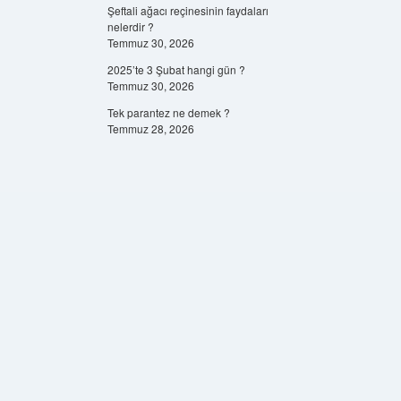
Şeftali ağacı reçinesinin faydaları
nelerdir ?
Temmuz 30, 2026
2025’te 3 Şubat hangi gün ?
Temmuz 30, 2026
Tek parantez ne demek ?
Temmuz 28, 2026