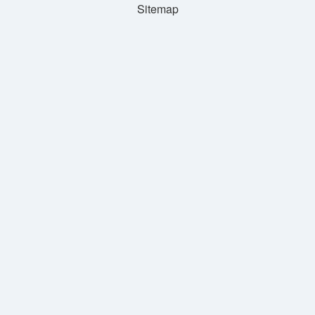
Sitemap