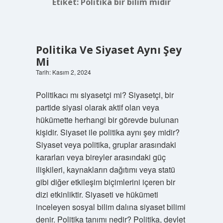
Etiket:
Politika bir bilim midir
Politika Ve Siyaset Aynı Şey
Mi
Tarih: Kasım 2, 2024
Politikacı mı siyasetçi mi? Siyasetçi, bir
partide siyasi olarak aktif olan veya
hükümette herhangi bir görevde bulunan
kişidir. Siyaset ile politika aynı şey midir?
Siyaset veya politika, gruplar arasındaki
kararları veya bireyler arasındaki güç
ilişkileri, kaynakların dağıtımı veya statü
gibi diğer etkileşim biçimlerini içeren bir
dizi etkinliktir. Siyaseti ve hükümeti
inceleyen sosyal bilim dalına siyaset bilimi
denir. Politika tanımı nedir? Politika, devlet