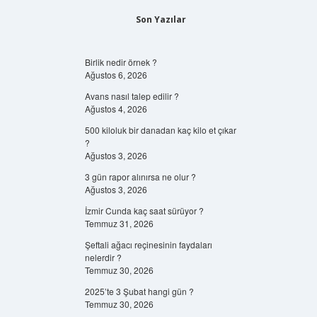
Son Yazılar
Birlik nedir örnek ?
Ağustos 6, 2026
Avans nasıl talep edilir ?
Ağustos 4, 2026
500 kiloluk bir danadan kaç kilo et çıkar
?
Ağustos 3, 2026
3 gün rapor alınırsa ne olur ?
Ağustos 3, 2026
İzmir Cunda kaç saat sürüyor ?
Temmuz 31, 2026
Şeftali ağacı reçinesinin faydaları
nelerdir ?
Temmuz 30, 2026
2025’te 3 Şubat hangi gün ?
Temmuz 30, 2026