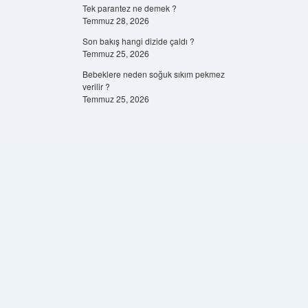
Tek parantez ne demek ?
Temmuz 28, 2026
Son bakış hangi dizide çaldı ?
Temmuz 25, 2026
Bebeklere neden soğuk sıkım pekmez
verilir ?
Temmuz 25, 2026