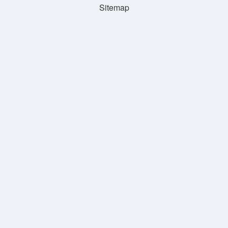
Sitemap