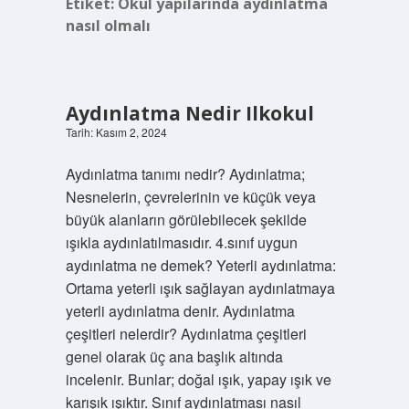
Etiket:
Okul yapılarında aydınlatma
nasıl olmalı
Aydınlatma Nedir Ilkokul
Tarih: Kasım 2, 2024
Aydınlatma tanımı nedir? Aydınlatma;
Nesnelerin, çevrelerinin ve küçük veya
büyük alanların görülebilecek şekilde
ışıkla aydınlatılmasıdır. 4.sınıf uygun
aydınlatma ne demek? Yeterli aydınlatma:
Ortama yeterli ışık sağlayan aydınlatmaya
yeterli aydınlatma denir. Aydınlatma
çeşitleri nelerdir? Aydınlatma çeşitleri
genel olarak üç ana başlık altında
incelenir. Bunlar; doğal ışık, yapay ışık ve
karışık ışıktır. Sınıf aydınlatması nasıl