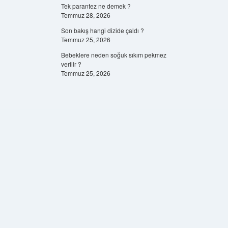
Tek parantez ne demek ?
Temmuz 28, 2026
Son bakış hangi dizide çaldı ?
Temmuz 25, 2026
Bebeklere neden soğuk sıkım pekmez
verilir ?
Temmuz 25, 2026