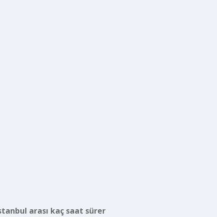
tanbul arası kaç saat sürer