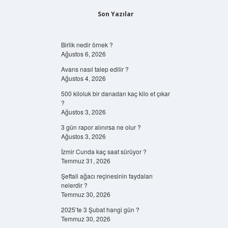
Son Yazılar
Birlik nedir örnek ?
Ağustos 6, 2026
Avans nasıl talep edilir ?
Ağustos 4, 2026
500 kiloluk bir danadan kaç kilo et çıkar
?
Ağustos 3, 2026
3 gün rapor alınırsa ne olur ?
Ağustos 3, 2026
İzmir Cunda kaç saat sürüyor ?
Temmuz 31, 2026
Şeftali ağacı reçinesinin faydaları
nelerdir ?
Temmuz 30, 2026
2025’te 3 Şubat hangi gün ?
Temmuz 30, 2026