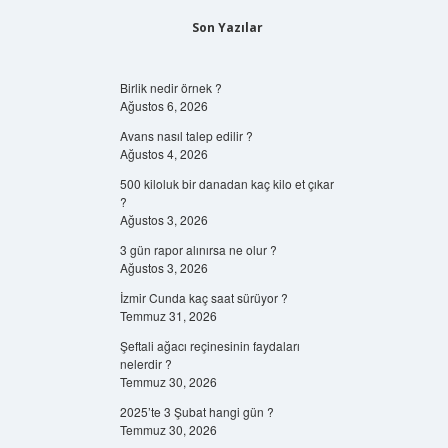
Son Yazılar
Birlik nedir örnek ?
Ağustos 6, 2026
Avans nasıl talep edilir ?
Ağustos 4, 2026
500 kiloluk bir danadan kaç kilo et çıkar
?
Ağustos 3, 2026
3 gün rapor alınırsa ne olur ?
Ağustos 3, 2026
İzmir Cunda kaç saat sürüyor ?
Temmuz 31, 2026
Şeftali ağacı reçinesinin faydaları
nelerdir ?
Temmuz 30, 2026
2025’te 3 Şubat hangi gün ?
Temmuz 30, 2026