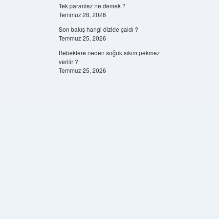
Tek parantez ne demek ?
Temmuz 28, 2026
Son bakış hangi dizide çaldı ?
Temmuz 25, 2026
Bebeklere neden soğuk sıkım pekmez
verilir ?
Temmuz 25, 2026