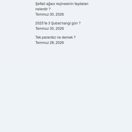
Şeftali ağacı reçinesinin faydaları
nelerdir ?
Temmuz 30, 2026
2025’te 3 Şubat hangi gün ?
Temmuz 30, 2026
Tek parantez ne demek ?
Temmuz 28, 2026