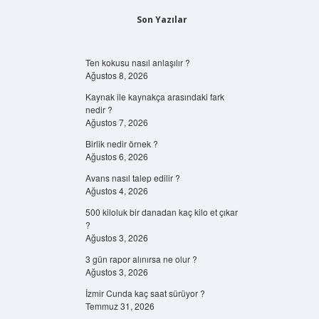
Son Yazılar
Ten kokusu nasıl anlaşılır ?
Ağustos 8, 2026
Kaynak ile kaynakça arasındaki fark
nedir ?
Ağustos 7, 2026
Birlik nedir örnek ?
Ağustos 6, 2026
Avans nasıl talep edilir ?
Ağustos 4, 2026
500 kiloluk bir danadan kaç kilo et çıkar
?
Ağustos 3, 2026
3 gün rapor alınırsa ne olur ?
Ağustos 3, 2026
İzmir Cunda kaç saat sürüyor ?
Temmuz 31, 2026