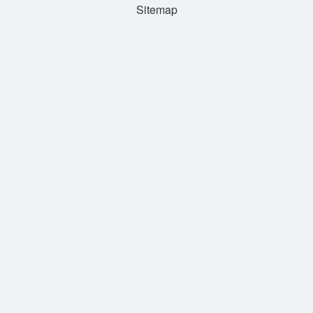
Sitemap