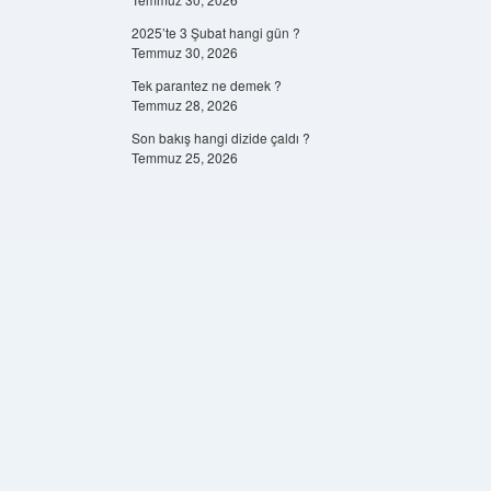
2025’te 3 Şubat hangi gün ?
Temmuz 30, 2026
Tek parantez ne demek ?
Temmuz 28, 2026
Son bakış hangi dizide çaldı ?
Temmuz 25, 2026