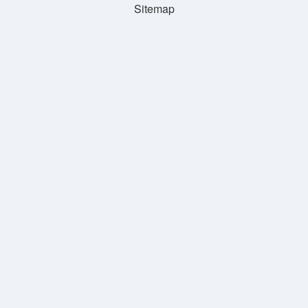
Sitemap